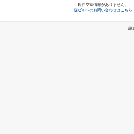
現在空室情報がありません。
森ビルへのお問い合わせはこちら
該