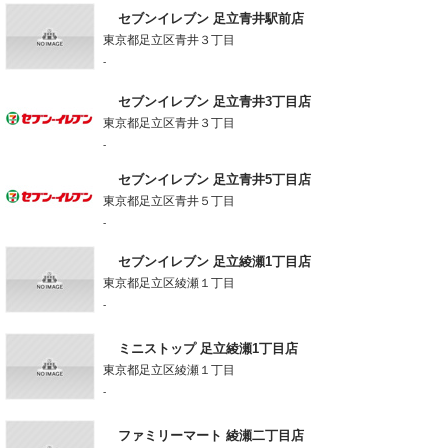
セブンイレブン 足立青井駅前店
東京都足立区青井３丁目
-
セブンイレブン 足立青井3丁目店
東京都足立区青井３丁目
-
セブンイレブン 足立青井5丁目店
東京都足立区青井５丁目
-
セブンイレブン 足立綾瀬1丁目店
東京都足立区綾瀬１丁目
-
ミニストップ 足立綾瀬1丁目店
東京都足立区綾瀬１丁目
-
ファミリーマート 綾瀬二丁目店