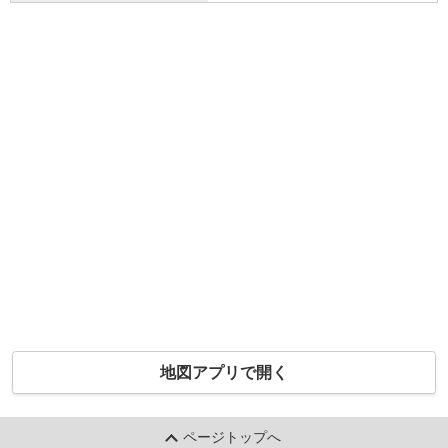
地図アプリで開く
ページトップへ