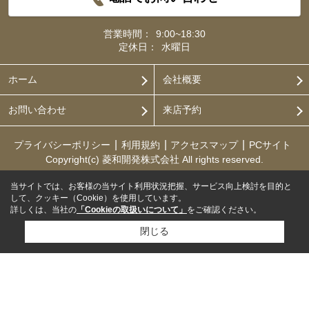
営業時間：
9:00~18:30
定休日：
水曜日
ホーム
会社概要
お問い合わせ
来店予約
プライバシーポリシー
利用規約
アクセスマップ
PCサイト
Copyright(c) 菱和開発株式会社 All rights reserved.
当サイトでは、お客様の当サイト利用状況把握、サービス向上検討を目的と
して、クッキー（Cookie）を使用しています。
詳しくは、当社の
「Cookieの取扱いについて」
をご確認ください。
閉じる