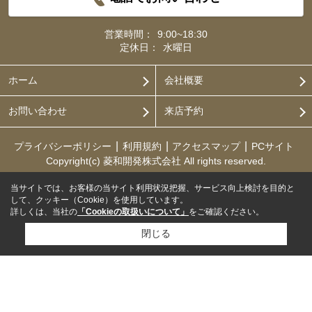
営業時間：
9:00~18:30
定休日：
水曜日
ホーム
会社概要
お問い合わせ
来店予約
プライバシーポリシー
利用規約
アクセスマップ
PCサイト
Copyright(c) 菱和開発株式会社 All rights reserved.
当サイトでは、お客様の当サイト利用状況把握、サービス向上検討を目的と
して、クッキー（Cookie）を使用しています。
詳しくは、当社の
「Cookieの取扱いについて」
をご確認ください。
閉じる