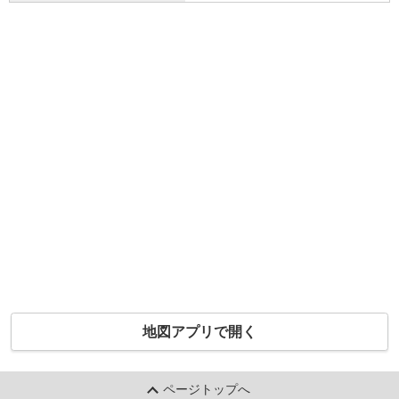
地図アプリで開く
ページトップへ