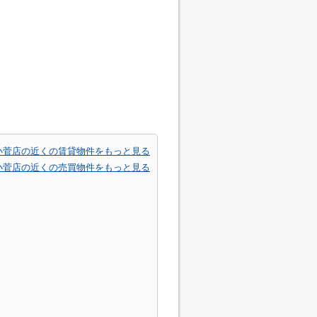
小菅店の近くの賃貸物件をもっと見る
小菅店の近くの売買物件をもっと見る