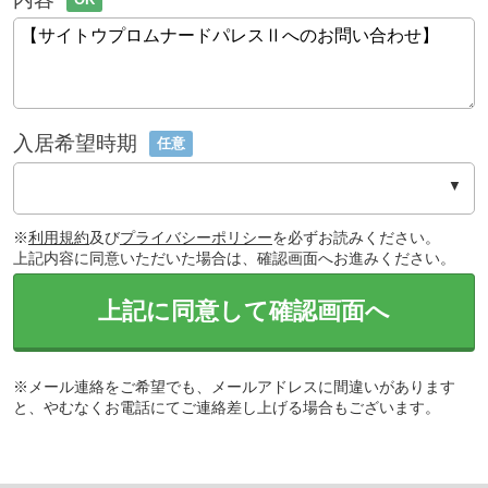
入居希望時期
任意
※
利用規約
及び
プライバシーポリシー
を必ずお読みください。
上記内容に同意いただいた場合は、確認画面へお進みください。
上記に同意して確認画面へ
※メール連絡をご希望でも、メールアドレスに間違いがあります
と、やむなくお電話にてご連絡差し上げる場合もございます。