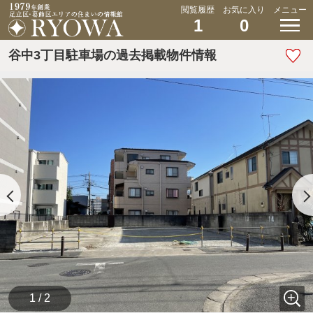
閲覧履歴
お気に入り
メニュー
1
0
谷中3丁目駐車場の過去掲載物件情報
1 / 2