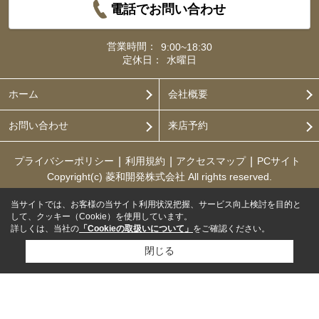
電話でお問い合わせ
営業時間：
9:00~18:30
定休日：
水曜日
ホーム
会社概要
お問い合わせ
来店予約
プライバシーポリシー
利用規約
アクセスマップ
PCサイト
Copyright(c) 菱和開発株式会社 All rights reserved.
当サイトでは、お客様の当サイト利用状況把握、サービス向上検討を目的と
して、クッキー（Cookie）を使用しています。
詳しくは、当社の
「Cookieの取扱いについて」
をご確認ください。
閉じる