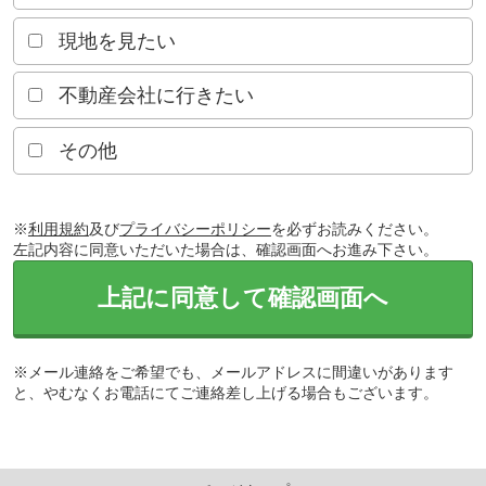
現地を見たい
不動産会社に行きたい
その他
※
利用規約
及び
プライバシーポリシー
を必ずお読みください。
左記内容に同意いただいた場合は、確認画面へお進み下さい。
上記に同意して確認画面へ
※メール連絡をご希望でも、メールアドレスに間違いがあります
と、やむなくお電話にてご連絡差し上げる場合もございます。