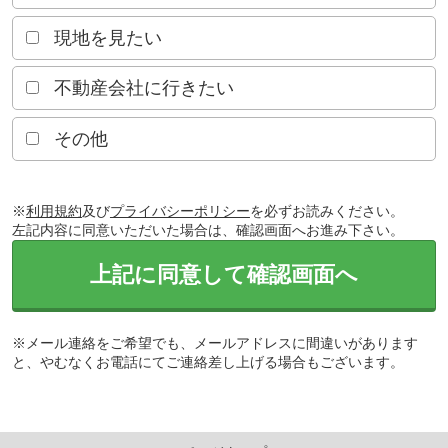
現地を見たい
不動産会社に行きたい
その他
※
利用規約
及び
プライバシーポリシー
を必ずお読みください。
左記内容に同意いただいた場合は、確認画面へお進み下さい。
上記に同意して確認画面へ
※メール連絡をご希望でも、メールアドレスに間違いがあります
と、やむなくお電話にてご連絡差し上げる場合もございます。