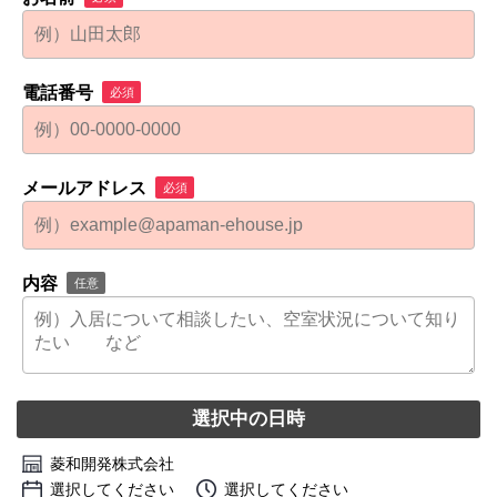
電話番号
必須
メールアドレス
必須
内容
任意
選択中の日時
菱和開発株式会社
選択してください
選択してください