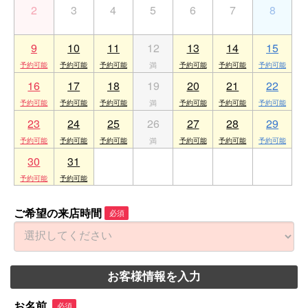
2
3
4
5
6
7
8
9
10
11
12
13
14
15
16
17
18
19
20
21
22
23
24
25
26
27
28
29
30
31
1
2
3
4
5
ご希望の来店時間
必須
お客様情報を入力
お名前
必須