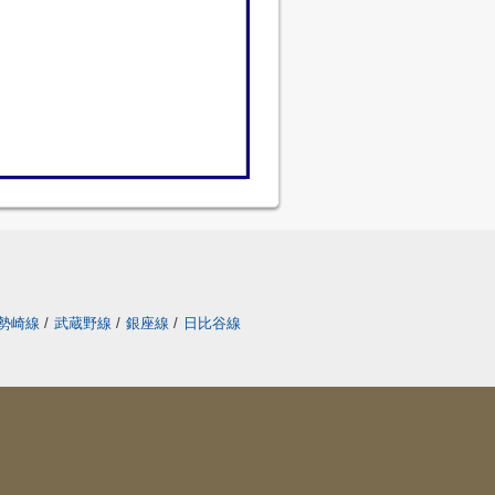
勢崎線
/
武蔵野線
/
銀座線
/
日比谷線