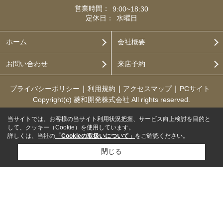
営業時間：
9:00~18:30
定休日：
水曜日
ホーム
会社概要
お問い合わせ
来店予約
プライバシーポリシー
利用規約
アクセスマップ
PCサイト
Copyright(c) 菱和開発株式会社 All rights reserved.
当サイトでは、お客様の当サイト利用状況把握、サービス向上検討を目的と
して、クッキー（Cookie）を使用しています。
詳しくは、当社の
「Cookieの取扱いについて」
をご確認ください。
閉じる