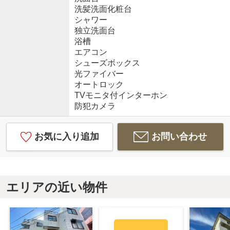
洗髪洗面化粧台
シャワー
独立洗面台
浴槽
エアコン
シューズボックス
光ファイバー
オートロック
TVモニタ付インターホン
防犯カメラ
お気に入り追加
お問い合わせ
エリアの近い物件