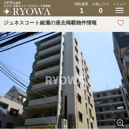
閲覧履歴
お気に入り
メニュー
1
0
ジュネスコート綾瀬の過去掲載物件情報