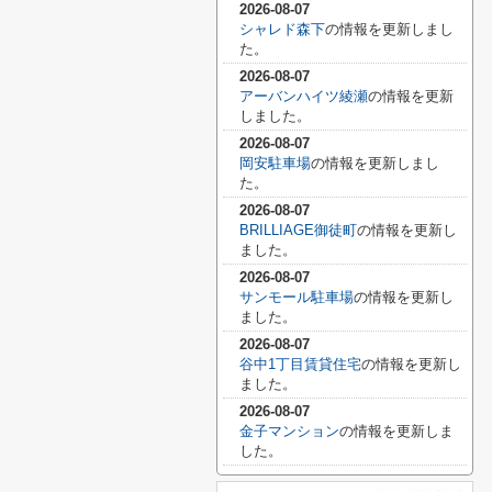
2026-08-07
シャレド森下
の情報を更新しまし
た。
2026-08-07
アーバンハイツ綾瀬
の情報を更新
しました。
2026-08-07
岡安駐車場
の情報を更新しまし
た。
2026-08-07
BRILLIAGE御徒町
の情報を更新し
ました。
2026-08-07
サンモール駐車場
の情報を更新し
ました。
2026-08-07
谷中1丁目賃貸住宅
の情報を更新し
ました。
2026-08-07
金子マンション
の情報を更新しま
した。