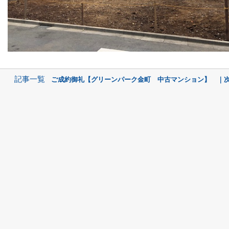
記事一覧
ご成約御礼【グリーンパーク金町 中古マンション】 ｜次