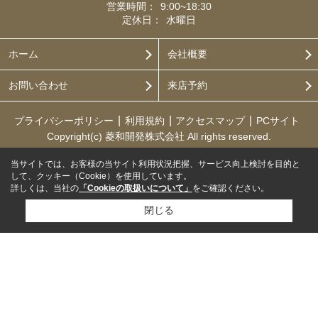
営業時間：
9:00~18:30
定休日：
水曜日
ホーム
会社概要
お問い合わせ
来店予約
プライバシーポリシー
利用規約
アクセスマップ
PCサイト
Copyright(c) 菱和開発株式会社 All rights reserved.
当サイトでは、お客様の当サイト利用状況把握、サービス向上検討を目的と
して、クッキー（Cookie）を使用しています。
詳しくは、当社の
「Cookieの取扱いについて」
をご確認ください。
閉じる