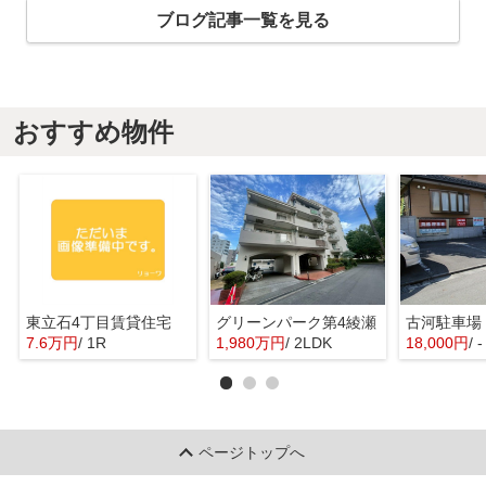
ブログ記事一覧を見る
おすすめ物件
東立石4丁目賃貸住宅
グリーンパーク第4綾瀬
古河駐車場
7.6万円
/ 1R
1,980万円
/ 2LDK
18,000円
/ -
ページトップへ