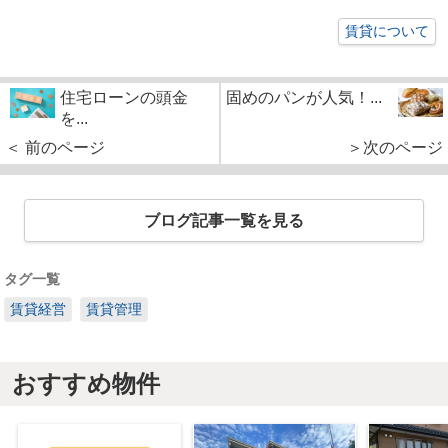
賃貸について
住宅ローンの頭金
固めのパンが人気！...
を...
＜ 前のページ
＞次のページ
ブログ記事一覧を見る
タグ一覧
賃貸経営
賃貸管理
おすすめ物件