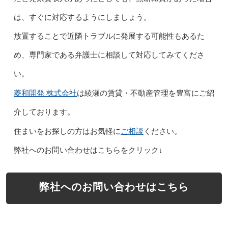
は、すぐに対応するようにしましょう。
放置することで近隣トラブルに発展する可能性もあるた
め、専門家である弁護士に相談して対応してみてくださ
い。
菱和開発 株式会社
は綾瀬の賃貸・不動産管理を豊富にご紹
介しております。
ご相談
住まいをお探しの方はお気軽に
ください。
弊社へのお問い合わせはこちらをクリック↓
弊社へのお問い合わせはこちら