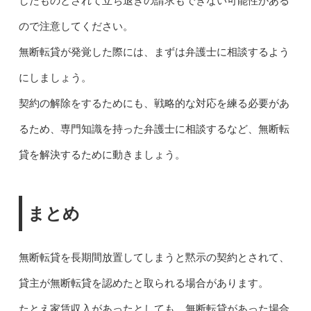
したものとされて立ち退きの請求もできない可能性がある
ので注意してください。
無断転貸が発覚した際には、まずは弁護士に相談するよう
にしましょう。
契約の解除をするためにも、戦略的な対応を練る必要があ
るため、専門知識を持った弁護士に相談するなど、無断転
貸を解決するために動きましょう。
まとめ
無断転貸を長期間放置してしまうと黙示の契約とされて、
貸主が無断転貸を認めたと取られる場合があります。
たとえ家賃収入があったとしても、無断転貸があった場合