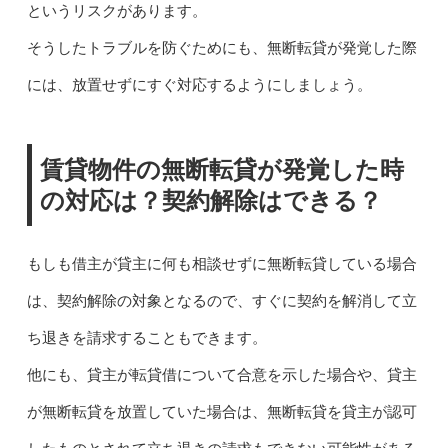
というリスクがあります。
そうしたトラブルを防ぐためにも、無断転貸が発覚した際
には、放置せずにすぐ対応するようにしましょう。
賃貸物件の無断転貸が発覚した時
の対応は？契約解除はできる？
もしも借主が貸主に何も相談せずに無断転貸している場合
は、契約解除の対象となるので、すぐに契約を解消して立
ち退きを請求することもできます。
他にも、貸主が転貸借について合意を示した場合や、貸主
が無断転貸を放置していた場合は、無断転貸を貸主が認可