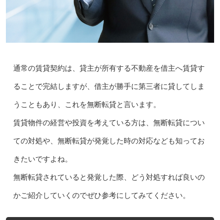
通常の賃貸契約は、貸主が所有する不動産を借主へ賃貸す
ることで完結しますが、借主が勝手に第三者に貸してしま
うこともあり、これを無断転貸と言います。
賃貸物件の経営や投資を考えている方は、無断転貸につい
ての対処や、無断転貸が発覚した時の対応なども知ってお
きたいですよね。
無断転貸されていると発覚した際、どう対処すれば良いの
かご紹介していくのでぜひ参考にしてみてください。