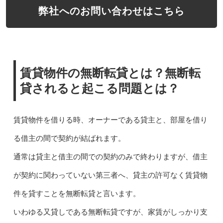
弊社へのお問い合わせはこちら
賃貸物件の無断転貸とは？無断転
貸されると起こる問題とは？
賃貸物件を借りる時、オーナーである貸主と、部屋を借り
る借主の間で契約が結ばれます。
通常は貸主と借主の間での契約のみで終わりますが、借主
が契約に関わっていない第三者へ、貸主の許可なく賃貸物
件を貸すことを無断転貸と言います。
いわゆる又貸しである無断転貸ですが、家賃がしっかり支