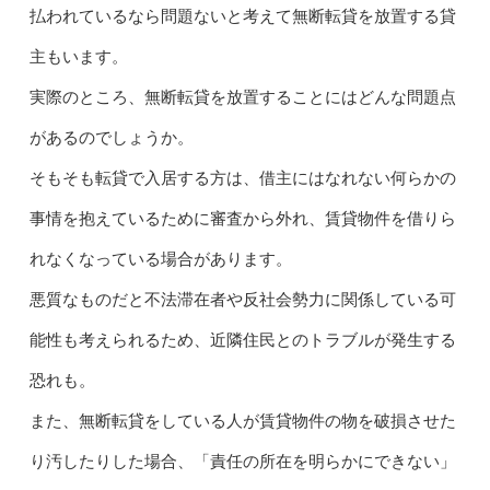
払われているなら問題ないと考えて無断転貸を放置する貸
主もいます。
実際のところ、無断転貸を放置することにはどんな問題点
があるのでしょうか。
そもそも転貸で入居する方は、借主にはなれない何らかの
事情を抱えているために審査から外れ、賃貸物件を借りら
れなくなっている場合があります。
悪質なものだと不法滞在者や反社会勢力に関係している可
能性も考えられるため、近隣住民とのトラブルが発生する
恐れも。
また、無断転貸をしている人が賃貸物件の物を破損させた
り汚したりした場合、「責任の所在を明らかにできない」