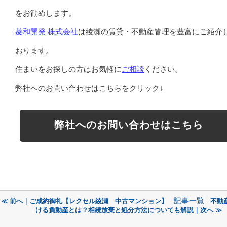
をお勧めします。
菱和開発 株式会社
は綾瀬の賃貸・不動産管理を豊富にご紹介
おります。
住まいをお探しの方はお気軽に
ご相談
ください。
弊社へのお問い合わせはこちらをクリック↓
弊社へのお問い合わせはこちら
記事一覧
≪ 前へ｜ご成約御礼【レクセル綾瀬 中古マンション】
不動
ける負動産とは？相続放棄と処分方法についても解説｜次へ ≫