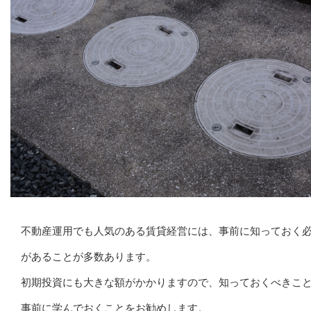
不動産運用でも人気のある賃貸経営には、事前に知っておく
があることが多数あります。
初期投資にも大きな額がかかりますので、知っておくべきこ
事前に学んでおくことをお勧めします。