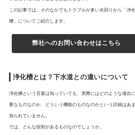
この記事では、そのなかでもトラブルが多い水回りから「浄
槽」についてご紹介します。
弊社へのお問い合わせはこちら
浄化槽とは？下水道との違いについて
浄化槽という言葉は知っていても、実際にはどのような場合
要なものなのか、どういう機能のものなのかという詳細はあ
知られていません。
では、どんな役割があるものなのでしょうか。