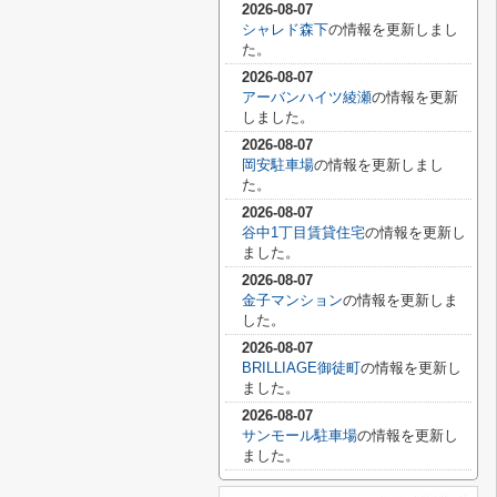
2026-08-07
シャレド森下
の情報を更新しまし
た。
2026-08-07
アーバンハイツ綾瀬
の情報を更新
しました。
2026-08-07
岡安駐車場
の情報を更新しまし
た。
2026-08-07
谷中1丁目賃貸住宅
の情報を更新し
ました。
2026-08-07
金子マンション
の情報を更新しま
した。
2026-08-07
BRILLIAGE御徒町
の情報を更新し
ました。
2026-08-07
サンモール駐車場
の情報を更新し
ました。