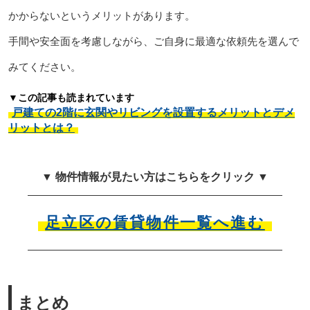
かからないというメリットがあります。
手間や安全面を考慮しながら、ご自身に最適な依頼先を選んで
みてください。
▼この記事も読まれています
戸建ての2階に玄関やリビングを設置するメリットとデメ
リットとは？
▼ 物件情報が見たい方はこちらをクリック ▼
足立区の賃貸物件一覧へ進む
まとめ