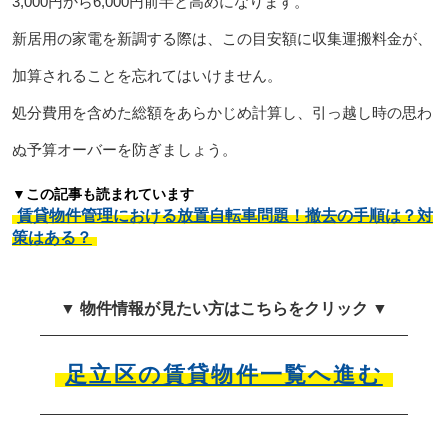
3,000円から6,000円前半と高めになります。
新居用の家電を新調する際は、この目安額に収集運搬料金が、
加算されることを忘れてはいけません。
処分費用を含めた総額をあらかじめ計算し、引っ越し時の思わ
ぬ予算オーバーを防ぎましょう。
▼この記事も読まれています
賃貸物件管理における放置自転車問題！撤去の手順は？対
策はある？
▼ 物件情報が見たい方はこちらをクリック ▼
足立区の賃貸物件一覧へ進む