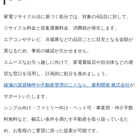
家電リサイクル法に基づく処分では、対象の4品目に対して、
リサイクル料金と収集運搬料金、消費税が発生します。
エアコンやテレビ、冷蔵庫などの品目ごとに目安となる金額が
異なるため、事前の確認が欠かせません。
スムーズなお引っ越しに向けて、家電量販店や自治体などの適
切な窓口を活用し、計画的に処分を進めましょう。
綾瀬の賃貸物件や不動産管理のことなら、菱和開発 株式会社
が
サポートいたします。
シングル向け・ファミリー向け・ペット可・事業用・仲介手数
料無料など、幅広い条件を満たす不動産を取り扱っているた
め、お客様のご要望に添った提案が可能です。