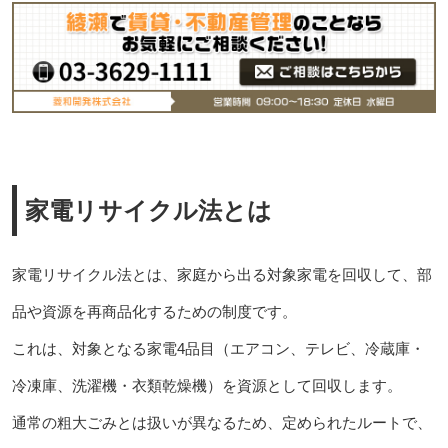
家電リサイクル法とは
家電リサイクル法とは、家庭から出る対象家電を回収して、部
品や資源を再商品化するための制度です。
これは、対象となる家電4品目（エアコン、テレビ、冷蔵庫・
冷凍庫、洗濯機・衣類乾燥機）を資源として回収します。
通常の粗大ごみとは扱いが異なるため、定められたルートで、