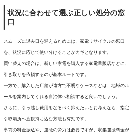
状況に合わせて選ぶ正しい処分の窓
口
スムーズに退去日を迎えるためには、家電リサイクルの窓口
を、状況に応じて使い分けることがカギとなります。
買い替えの場合は、新しい家電を購入する家電量販店などに、
引き取りを依頼するのが基本ルートです。
一方で、購入した店舗が遠方で不明なケースなどは、地域のル
ールを案内してくれる自治体へ相談すると良いでしょう。
さらに、引っ越し費用をなるべく抑えたいとお考えなら、指定
引取場所へ直接持ち込む方法も有効です。
事前の料金振込や、運搬の労力は必要ですが、収集運搬料金が