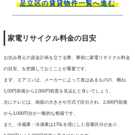
足立区の賃貸物件一覧へ進む
家電リサイクル料金の目安
お住み替えの資金計画を立てる際、事前に家電リサイクル料金
の目安、を把握しておくことが重要です。
まず、エアコンは、メーカーによって差はあるものの、概ね
1,00円前後から2,000円程度を見込むと良いでしょう。
次にテレビは、画面の大きさや方式で区分され、2,000円前後
から3,000円台が一般的な相場です。
また、冷蔵庫・冷凍庫は170Lを境にした容量区分があり、