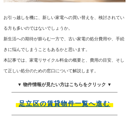
お引っ越しを機に、新しい家電への買い替えを、検討されてい
る方も多いのではないでしょうか。
新生活への期待が膨らむ一方で、古い家電の処分費用や、手続
きに悩んでしまうこともあるかと思います。
本記事では、家電リサイクル料金の概要と、費用の目安、そし
て正しい処分のための窓口について解説します。
▼ 物件情報が見たい方はこちらをクリック ▼
足立区の賃貸物件一覧へ進む