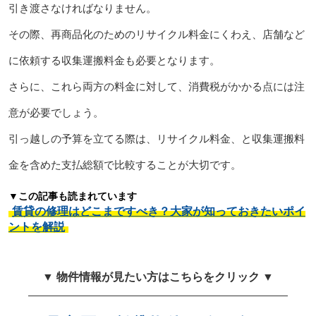
引き渡さなければなりません。
その際、再商品化のためのリサイクル料金にくわえ、店舗など
に依頼する収集運搬料金も必要となります。
さらに、これら両方の料金に対して、消費税がかかる点には注
意が必要でしょう。
引っ越しの予算を立てる際は、リサイクル料金、と収集運搬料
金を含めた支払総額で比較することが大切です。
▼この記事も読まれています
賃貸の修理はどこまですべき？大家が知っておきたいポイ
ントを解説
▼ 物件情報が見たい方はこちらをクリック ▼