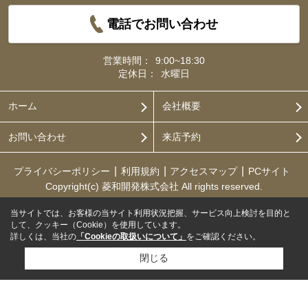
電話でお問い合わせ
営業時間：
9:00~18:30
定休日：
水曜日
ホーム
会社概要
お問い合わせ
来店予約
プライバシーポリシー
利用規約
アクセスマップ
PCサイト
Copyright(c) 菱和開発株式会社 All rights reserved.
当サイトでは、お客様の当サイト利用状況把握、サービス向上検討を目的と
して、クッキー（Cookie）を使用しています。
詳しくは、当社の
「Cookieの取扱いについて」
をご確認ください。
閉じる