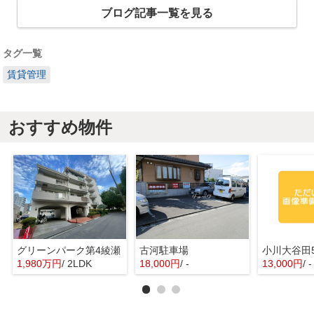
ブログ記事一覧を見る
タグ一覧
賃貸管理
おすすめ物件
グリーンパーク第4綾瀬
古河駐車場
1,980万円
/ 2LDK
18,000円
/ -
13,000円
/ -