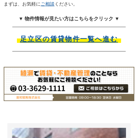
まずは、お気軽に
ご相談
ください。
▼ 物件情報が見たい方はこちらをクリック ▼
足立区の賃貸物件一覧へ進む