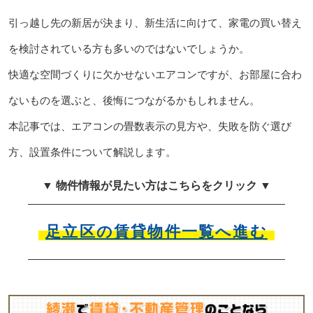
引っ越し先の新居が決まり、新生活に向けて、家電の買い替え
を検討されている方も多いのではないでしょうか。
快適な空間づくりに欠かせないエアコンですが、お部屋に合わ
ないものを選ぶと、後悔につながるかもしれません。
本記事では、エアコンの畳数表示の見方や、失敗を防ぐ選び
方、設置条件について解説します。
▼ 物件情報が見たい方はこちらをクリック ▼
足立区の賃貸物件一覧へ進む