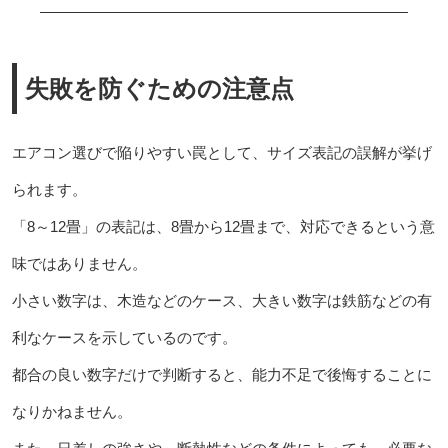
失敗を防ぐための注意点
エアコン選びで陥りやすい罠として、サイズ表記の誤解が挙げ
られます。
「8～12畳」の表記は、8畳から12畳まで、対応できるという意
味ではありません。
小さい数字は、木造などのケース、大きい数字は鉄筋などの有
利なケースを示しているのです。
都合の良い数字だけで判断すると、能力不足で後悔することに
なりかねません。