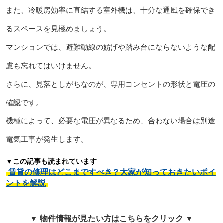
また、冷暖房効率に直結する室外機は、十分な通風を確保でき
るスペースを見極めましょう。
マンションでは、避難動線の妨げや踏み台にならないような配
慮も忘れてはいけません。
さらに、見落としがちなのが、専用コンセントの形状と電圧の
確認です。
機種によって、必要な電圧が異なるため、合わない場合は別途
電気工事が発生します。
▼この記事も読まれています
賃貸の修理はどこまですべき？大家が知っておきたいポイ
ントを解説
▼ 物件情報が見たい方はこちらをクリック ▼