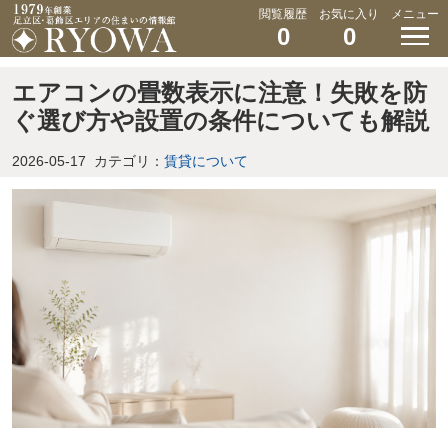
閲覧履歴
お気に入り
メニュー
0
0
エアコンの畳数表示に注意！失敗を防
ぐ選び方や設置の条件についても解説
2026-05-17
カテゴリ：
賃貸について