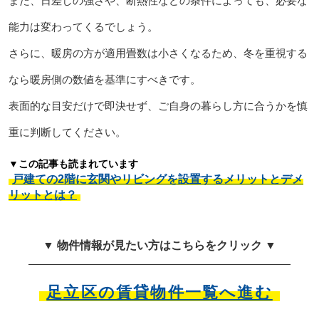
また、日差しの強さや、断熱性などの条件によっても、必要な
能力は変わってくるでしょう。
さらに、暖房の方が適用畳数は小さくなるため、冬を重視する
なら暖房側の数値を基準にすべきです。
表面的な目安だけで即決せず、ご自身の暮らし方に合うかを慎
重に判断してください。
▼この記事も読まれています
戸建ての2階に玄関やリビングを設置するメリットとデメ
リットとは？
▼ 物件情報が見たい方はこちらをクリック ▼
足立区の賃貸物件一覧へ進む