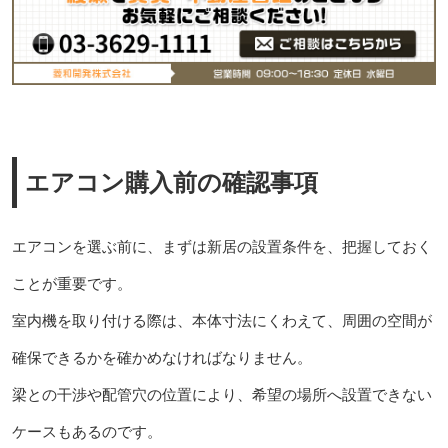
エアコン購入前の確認事項
エアコンを選ぶ前に、まずは新居の設置条件を、把握しておく
ことが重要です。
室内機を取り付ける際は、本体寸法にくわえて、周囲の空間が
確保できるかを確かめなければなりません。
梁との干渉や配管穴の位置により、希望の場所へ設置できない
ケースもあるのです。