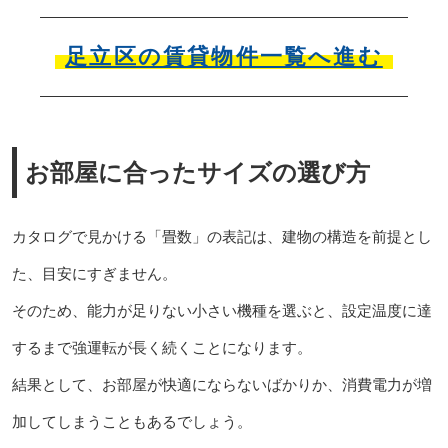
足立区の賃貸物件一覧へ進む
お部屋に合ったサイズの選び方
カタログで見かける「畳数」の表記は、建物の構造を前提とし
た、目安にすぎません。
そのため、能力が足りない小さい機種を選ぶと、設定温度に達
するまで強運転が長く続くことになります。
結果として、お部屋が快適にならないばかりか、消費電力が増
加してしまうこともあるでしょう。