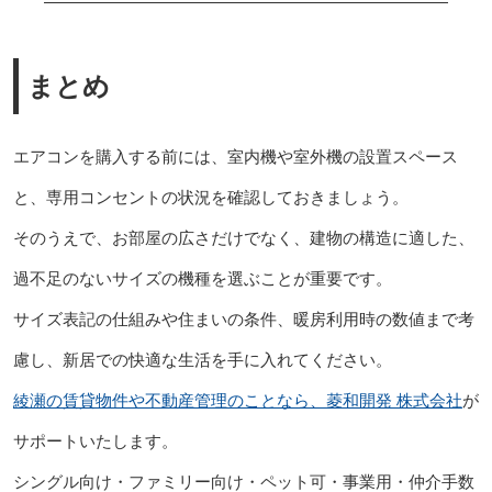
まとめ
エアコンを購入する前には、室内機や室外機の設置スペース
と、専用コンセントの状況を確認しておきましょう。
そのうえで、お部屋の広さだけでなく、建物の構造に適した、
過不足のないサイズの機種を選ぶことが重要です。
サイズ表記の仕組みや住まいの条件、暖房利用時の数値まで考
慮し、新居での快適な生活を手に入れてください。
綾瀬の賃貸物件や不動産管理のことなら、菱和開発 株式会社
が
サポートいたします。
シングル向け・ファミリー向け・ペット可・事業用・仲介手数