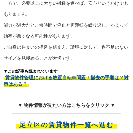
一方で、必要以上に大きい機種を選べば、安心というわけでも
ありません。
能力が過大だと、短時間で停止と再運転を繰り返し、かえって
効率が悪くなる可能性があります。
ご自身の住まいの構造を踏まえ、環境に対して、過不足のない
サイズを見極めることが大切です。
▼この記事も読まれています
賃貸物件管理における放置自転車問題！撤去の手順は？対
策はある？
▼ 物件情報が見たい方はこちらをクリック ▼
足立区の賃貸物件一覧へ進む