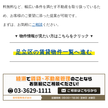
料無料など、幅広い条件を満たす不動産を取り扱っているた
め、お客様のご要望に添った提案が可能です。
まずは、お気軽に
ご相談
ください。
▼ 物件情報が見たい方はこちらをクリック ▼
足立区の賃貸物件一覧へ進む