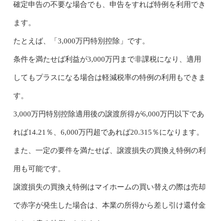
確定申告の不要な場合でも、申告をすれば特例を利用でき
ます。
たとえば、「3,000万円特別控除」です。
条件を満たせば利益が3,000万円まで非課税になり、適用
してもプラスになる場合は軽減税率の特例の利用もできま
す。
3,000万円特別控除適用後の譲渡所得が6,000万円以下であ
れば14.21％、6,000万円超であれば20.315％になります。
また、一定の要件を満たせば、譲渡損失の買換え特例の利
用も可能です。
譲渡損失の買換え特例はマイホームの買い替えの際は売却
で赤字が発生した場合は、本業の所得から差し引け還付金