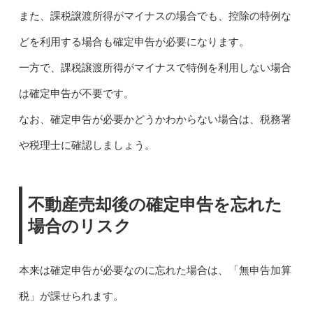
また、課税譲渡所得がマイナスの場合でも、控除の特例な
どを利用する場合も確定申告が必要になります。
一方で、課税譲渡所得がマイナスで特例を利用しない場合
は確定申告が不要です。
なお、確定申告が必要かどうかわからない場合は、税務署
や税理士に確認しましょう。
不動産売却後の確定申告を忘れた
場合のリスク
本来は確定申告が必要なのに忘れた場合は、「無申告加算
税」が課せられます。