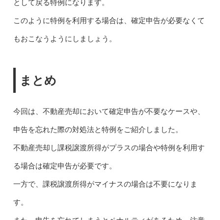
として戻る特例になります。
このように特例を利用する場合は、確定申告が必要なくて
もおこなうようにしましょう。
まとめ
今回は、不動産売却において確定申告が不要なケースや、
申告を忘れた際の対処法と特例をご紹介しました。
不動産売却し課税譲渡所得がプラスの場合や特例を利用す
る場合は確定申告が必要です。
一方で、課税譲渡所得がマイナスの場合は不要になりま
す。