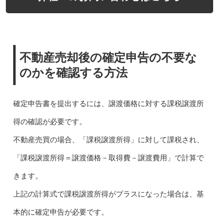
不動産売却後の確定申告の不要な
のかを確認する方法
確定申告書を提出するには、譲渡価格に対する課税譲渡所
得の確認が必要です。
不動産売買の場合、「課税譲渡所得」に対して課税され、
「課税譲渡所得＝譲渡価格－取得費－譲渡費用」で計算で
きます。
上記の計算式で課税譲渡所得がプラスになった場合は、基
本的に確定申告が必要です。