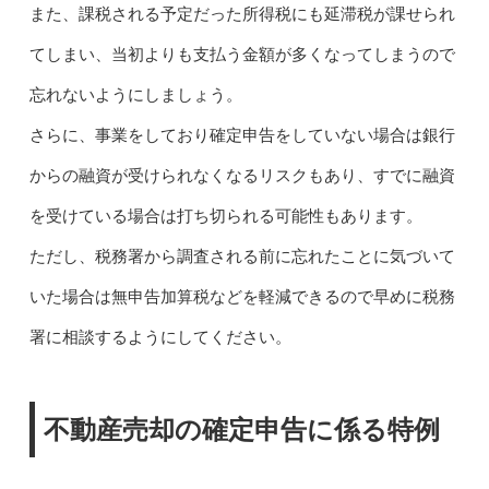
また、課税される予定だった所得税にも延滞税が課せられ
てしまい、当初よりも支払う金額が多くなってしまうので
忘れないようにしましょう。
さらに、事業をしており確定申告をしていない場合は銀行
からの融資が受けられなくなるリスクもあり、すでに融資
を受けている場合は打ち切られる可能性もあります。
ただし、税務署から調査される前に忘れたことに気づいて
いた場合は無申告加算税などを軽減できるので早めに税務
署に相談するようにしてください。
不動産売却の確定申告に係る特例