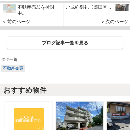
不動産売却を検討
ご成約御礼【墨田区...
中...
＜ 前のページ
＞次のページ
ブログ記事一覧を見る
タグ一覧
不動産売買
おすすめ物件