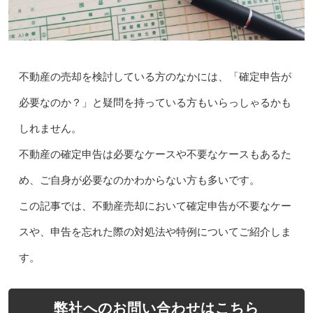
不動産の売却を検討している方のなかには、「確定申告が
必要なのか？」と疑問を持っている方もいらっしゃるかも
しれません。
不動産の確定申告は必要なケースや不要なケースもあるた
め、ご自身が必要なのかわからない方も多いです。
この記事では、不動産売却において確定申告が不要なケー
スや、申告を忘れた際の対処法や特例についてご紹介しま
す。
弊社へのお問い合わせはこちら