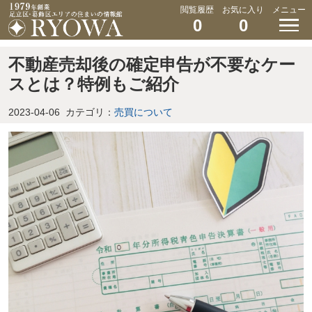
閲覧履歴
お気に入り
メニュー
0
0
不動産売却後の確定申告が不要なケー
スとは？特例もご紹介
2023-04-06
カテゴリ：
売買について