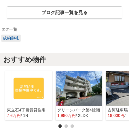
ブログ記事一覧を見る
タグ一覧
成約御礼
おすすめ物件
東立石4丁目賃貸住宅
グリーンパーク第4綾瀬
古河駐車場
7.6万円
/ 1R
1,980万円
/ 2LDK
18,000円
/ -