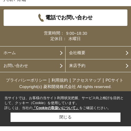
電話でお問い合わせ
営業時間：
9:00~18:30
定休日：
水曜日
ホーム
会社概要
お問い合わせ
来店予約
プライバシーポリシー
利用規約
アクセスマップ
PCサイト
Copyright(c) 菱和開発株式会社 All rights reserved.
当サイトでは、お客様の当サイト利用状況把握、サービス向上検討を目的と
して、クッキー（Cookie）を使用しています。
詳しくは、当社の
「Cookieの取扱いについて」
をご確認ください。
閉じる