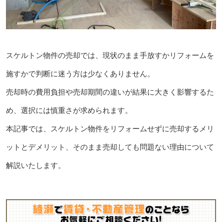
スケルトン物件の売却では、現状のまま手放すかリフォームを
施すかで判断に迷う方は少なくありません。
売却時の費用負担や売却期間の違いが結果に大きく影響するた
め、選択には慎重さが求められます。
本記事では、スケルトン物件をリフォームせずに売却するメリ
ットとデメリット、そのまま売却しても問題ない理由について
解説いたします。