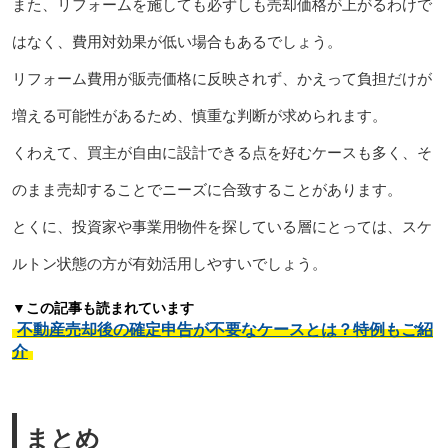
また、リフォームを施しても必ずしも売却価格が上がるわけで
はなく、費用対効果が低い場合もあるでしょう。
リフォーム費用が販売価格に反映されず、かえって負担だけが
増える可能性があるため、慎重な判断が求められます。
くわえて、買主が自由に設計できる点を好むケースも多く、そ
のまま売却することでニーズに合致することがあります。
とくに、投資家や事業用物件を探している層にとっては、スケ
ルトン状態の方が有効活用しやすいでしょう。
▼この記事も読まれています
不動産売却後の確定申告が不要なケースとは？特例もご紹
介
まとめ