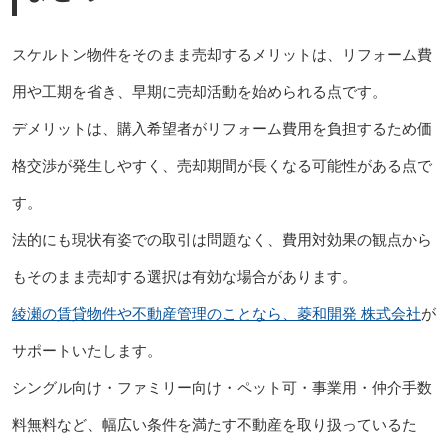
スケルトン物件をそのまま売却するメリットは、リフォーム費
用や工期を省き、早期に売却活動を始められる点です。
デメリットは、購入希望者がリフォーム費用を負担するため価
格交渉が発生しやすく、売却期間が長くなる可能性がある点で
す。
法的にも現状有姿での取引は問題なく、費用対効果の観点から
もそのまま売却する選択は有効な場合があります。
綾瀬の賃貸物件や不動産管理のことなら、菱和開発 株式会社
が
サポートいたします。
シングル向け・ファミリー向け・ペット可・事業用・仲介手数
料無料など、幅広い条件を満たす不動産を取り扱っているた