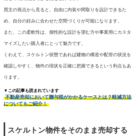
買主の視点から見ると、自由に内装や間取りを設計できるた
め、自分の好みに合わせた空間づくりが可能になります。
また、この柔軟性は、個性的な設計を望む方や事業用にカスタ
マイズしたい購入者にとって魅力です。
くわえて、スケルトン状態であれば建物の構造や配管の状況を
確認しやすく、物件の現状を正確に把握できるという利点もあ
ります。
▼この記事も読まれています
不動産売却において贈与税がかかるケースとは？軽減方法
についてもご紹介！
スケルトン物件をそのまま売却する