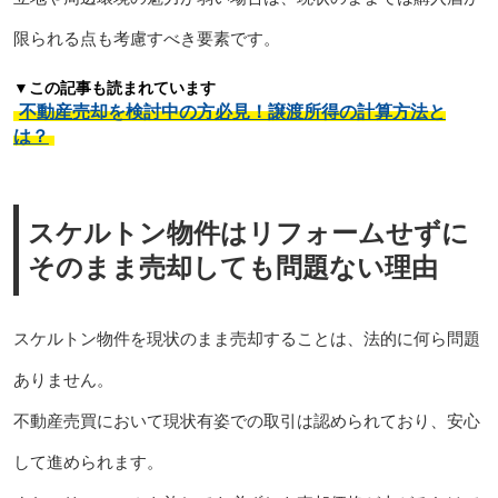
限られる点も考慮すべき要素です。
▼この記事も読まれています
不動産売却を検討中の方必見！譲渡所得の計算方法と
は？
スケルトン物件はリフォームせずに
そのまま売却しても問題ない理由
スケルトン物件を現状のまま売却することは、法的に何ら問題
ありません。
不動産売買において現状有姿での取引は認められており、安心
して進められます。