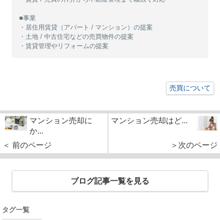
■事業
・居住用賃貸（アパート / マンション）の提案
・土地 / 中古住宅などの売買物件の提案
・賃貸管理やリフォームの提案
売買について
マンション売却に
マンション売却はど...
か...
＜ 前のページ
＞次のページ
ブログ記事一覧を見る
タグ一覧