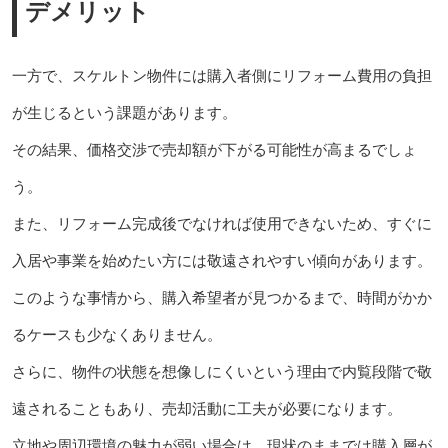
デメリット
一方で、スケルトン物件には購入者側にリフォーム費用の負担
が生じるという課題があります。
その結果、価格交渉で売却額が下がる可能性が高まるでしょ
う。
また、リフォーム完成後でなければ使用できないため、すぐに
入居や事業を始めたい方には敬遠されやすい傾向があります。
このような事情から、購入希望者が見つかるまで、時間がかか
るケースも少なくありません。
さらに、物件の状態を想像しにくいという理由で内覧段階で敬
遠されることもあり、売却活動に工夫が必要になります。
立地や周辺環境の魅力が弱い場合は、現状のままでは購入層が