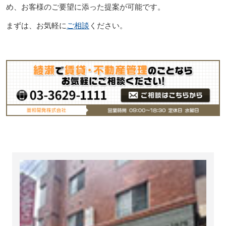
め、お客様のご要望に添った提案が可能です。
まずは、お気軽に
ご相談
ください。