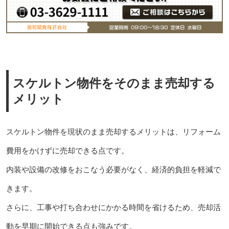
スケルトン物件をそのまま売却する
メリット
スケルトン物件を現状のまま売却するメリットは、リフォーム
費用をかけずに売却できる点です。
内装や設備の改修をおこなう必要がなく、経済的負担を軽減で
きます。
さらに、工事や打ち合わせにかかる時間を省けるため、売却活
動を早期に開始できる点も強みです。