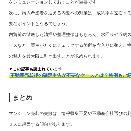
をシミュレーションしておくことが重要です。
次に、購入希望者を迎える内覧への対策は、成約率を左右す
要なポイントとなるでしょう。
内覧前の徹底した清掃や整理整頓はもちろん、水回りや収納
ースなど、買主がとくにチェックする箇所を念入りに整え、
の魅力を最大限に引き出すことが求められます。
▼この記事も読まれています
不動産売却後の確定申告が不要なケースとは？特例もご
まとめ
マンション売却の失敗は、情報収集不足や不動産会社選びの
ミスに起因する傾向があります。