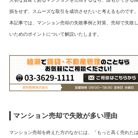
損をせず、スムーズな取引を成功させたいと考えるものです
本記事では、マンション売却の失敗事例と対策、売却で失敗
いためのポイントについて解説いたします。
マンション売却で失敗が多い理由
マンション売却を終えた方のなかには、「もっと高く売れた