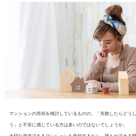
マンションの売却を検討しているものの、「失敗したらどう
う」と不安に感じている方は多いのではないでしょうか。
大切な資産であるマンションを売却するなら、誰もができる