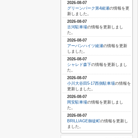
2026-08-07
グリーンパーク第4綾瀬
の情報を更
新しました。
2026-08-07
古河駐車場
の情報を更新しまし
た。
2026-08-07
アーバンハイツ綾瀬
の情報を更新
しました。
2026-08-07
シャレド森下
の情報を更新しまし
た。
2026-08-07
小川大谷田5-17西側駐車場
の情報を
更新しました。
2026-08-07
岡安駐車場
の情報を更新しまし
た。
2026-08-07
BRILLIAGE御徒町
の情報を更新し
ました。