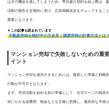
はずの機会を逃してしまうため、専任媒介契約を結ぶ際は、
活動の報告を定期的に受け、広告掲載状況をチェックするこ
重要になります。
▼この記事も読まれています
不動産売却を検討中の方必見！譲渡所得の計算方法とは
マンション売却で失敗しないための重
イント
マンション売却を成功させるためには、徹底した準備と戦略
行動が不可欠となります。
まず、売却活動を始める前の準備として、住宅ローンの残高
却にかかる諸費用、税金などを正確に把握し、最終的な手残