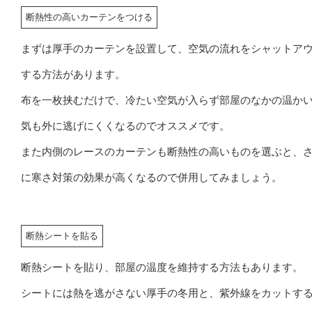
断熱性の高いカーテンをつける
まずは厚手のカーテンを設置して、空気の流れをシャットア
する方法があります。
布を一枚挟むだけで、冷たい空気が入らず部屋のなかの温か
気も外に逃げにくくなるのでオススメです。
また内側のレースのカーテンも断熱性の高いものを選ぶと、
に寒さ対策の効果が高くなるので併用してみましょう。
断熱シートを貼る
断熱シートを貼り、部屋の温度を維持する方法もあります。
シートには熱を逃がさない厚手の冬用と、紫外線をカットす