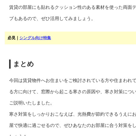
賃貸の部屋にも貼れるクッション性のある素材を使った両面
プもあるので、ぜひ活用してみましょう。
必見｜
シングル向け特集
まとめ
今回は賃貸物件へお住まいをご検討されている方や住まわれ
る方に向けて、窓際から起こる寒さの原因や、寒さ対策につ
ご説明いたしました。
寒さ対策をしっかりおこなえば、光熱費が節約できるうえに
屋で快適に過ごせるので、ぜひあなたのお部屋に合う対策を