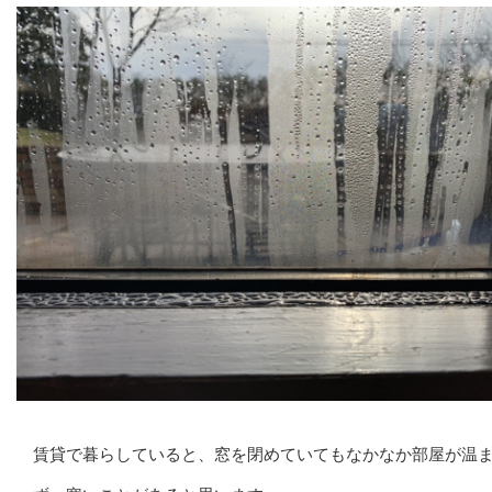
賃貸で暮らしていると、窓を閉めていてもなかなか部屋が温