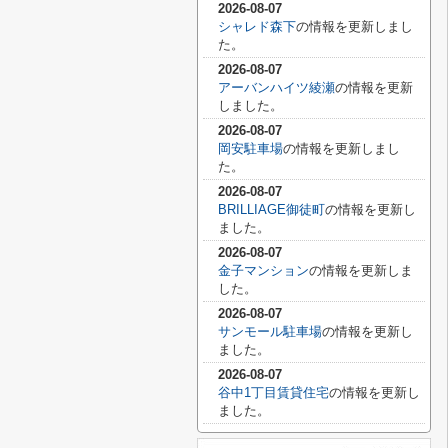
2026-08-07
シャレド森下
の情報を更新しまし
た。
2026-08-07
アーバンハイツ綾瀬
の情報を更新
しました。
2026-08-07
岡安駐車場
の情報を更新しまし
た。
2026-08-07
BRILLIAGE御徒町
の情報を更新し
ました。
2026-08-07
金子マンション
の情報を更新しま
した。
2026-08-07
サンモール駐車場
の情報を更新し
ました。
2026-08-07
谷中1丁目賃貸住宅
の情報を更新し
ました。