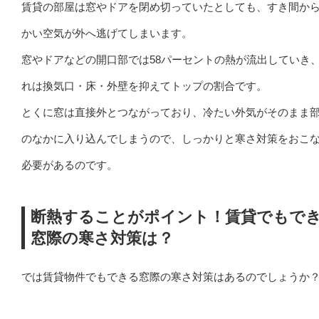
賃貸の部屋は窓やドアを閉め切っていたとしても、すき間か
かい空気が外へ逃げてしまいます。
窓やドアなどの開口部では58パーセントの熱が流出していき
れは換気口・床・外壁を抑えてトップの割合です。
とくに窓は直接外とつながっており、冷たい外気がそのまま
のなかに入り込んでしまうので、しっかりと寒さ対策をおこ
必要があるのです。
断熱することがポイント！賃貸でもで
窓際の寒さ対策は？
では賃貸物件でもできる窓際の寒さ対策はあるのでしょうか