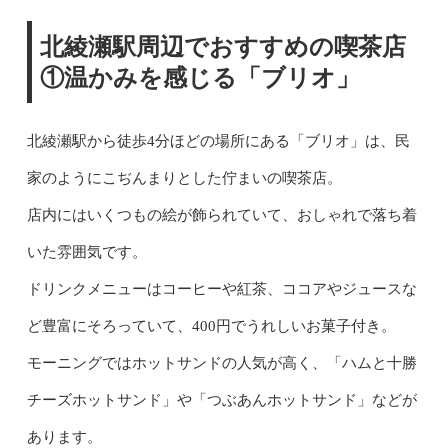
北綾瀬駅周辺でおすすめの喫茶店
①温かみを感じる「ブリオ」
北綾瀬駅から徒歩4分ほどの場所にある「ブリオ」は、民
家のようにこぢんまりとした佇まいの喫茶店。
店内にはいくつもの絵が飾られていて、おしゃれで落ち着
いた雰囲気です。
ドリンクメニューはコーヒーや紅茶、ココアやジュースな
ど豊富にそろっていて、400円でうれしいお菓子付き。
モーニングではホットサンドの人気が高く、「ハムと十勝
チーズホットサンド」や「つぶあんホットサンド」などが
あります。