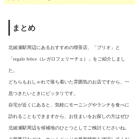
まとめ
北綾瀬駅周辺にあるおすすめの喫茶店、「ブリオ」と
「regalo felice（レガロフェリーチェ）」をご紹介しまし
た。
どちらもおしゃれで落ち着いた雰囲気のお店ですから、一
息つきたいときにピッタリです。
自宅が近くにあると、気軽にモーニングやランチを食べに
訪れることもできますから、お住まいをお探しの方はぜひ
北綾瀬駅周辺を候補地のひとつとしてご検討くださいね。