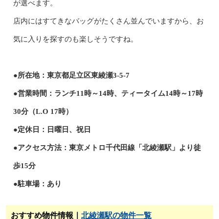
が選べます。
店内にはすてきなバッグがたくさん並んでいますから、お
気に入りを探すのも楽しそうですね。
●所在地：東京都足立区東綾瀬3-5-7
●営業時間：ランチ11時～14時、ティータイム14時～17時
30分（L.O 17時）
●定休日：日曜日、祝日
●アクセス方法：東京メトロ千代田線「北綾瀬駅」より徒
歩15分
●駐車場：あり
おすすめ物件情報｜
北綾瀬駅の物件一覧