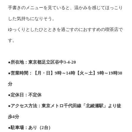
手書きのメニューを見ていると、温かみを感じてほっこり
した気持ちになりそう。
ゆっくりとしたひとときを過ごすのにおすすめの喫茶店で
す。
●所在地：東京都足立区谷中3-4-20
●営業時間：【月・日】9時～14時【火～土】9時～19時30
分
●定休日：不定休
●アクセス方法：東京メトロ千代田線「北綾瀬駅」より徒
歩4分
●駐車場：あり（2台）