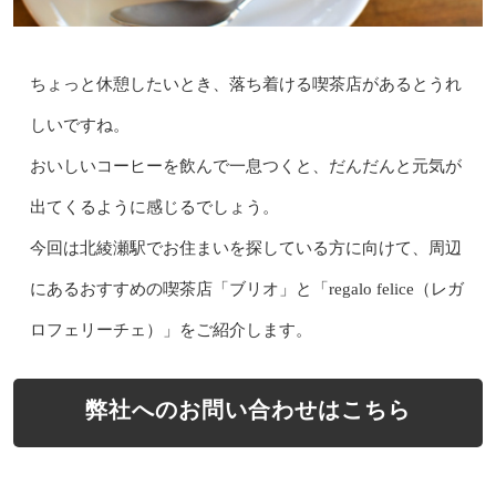
ちょっと休憩したいとき、落ち着ける喫茶店があるとうれ
しいですね。
おいしいコーヒーを飲んで一息つくと、だんだんと元気が
出てくるように感じるでしょう。
今回は北綾瀬駅でお住まいを探している方に向けて、周辺
にあるおすすめの喫茶店「ブリオ」と「regalo felice（レガ
ロフェリーチェ）」をご紹介します。
弊社へのお問い合わせはこちら