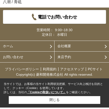
八潮
/
青砥
電話でお問い合わせ
営業時間：
9:00~18:30
定休日：
水曜日
ホーム
会社概要
お問い合わせ
来店予約
プライバシーポリシー
利用規約
アクセスマップ
PCサイト
Copyright(c) 菱和開発株式会社 All rights reserved.
当サイトでは、お客様の当サイト利用状況把握、サービス向上検討を目的と
して、クッキー（Cookie）を使用しています。
詳しくは、当社の
「Cookieの取扱いについて」
をご確認ください。
閉じる