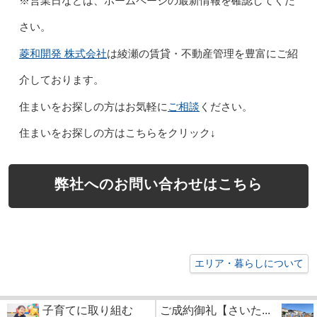
※営業日などは、ホームページの最新情報を確認してくだ
さい。
菱和開発 株式会社
は綾瀬の賃貸・不動産管理を豊富にご紹
介しております。
ご相談
住まいをお探しの方はお気軽に
ください。
住まいをお探しの方はこちらをクリック↓
弊社へのお問い合わせはこちら
エリア・暮らしについて
子育てに取り組む
ご成約御礼【さいた...