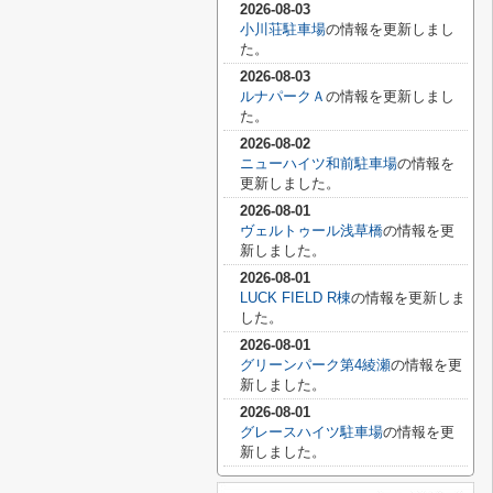
2026-08-03
小川荘駐車場
の情報を更新しまし
た。
2026-08-03
ルナパークＡ
の情報を更新しまし
た。
2026-08-02
ニューハイツ和前駐車場
の情報を
更新しました。
2026-08-01
ヴェルトゥール浅草橋
の情報を更
新しました。
2026-08-01
LUCK FIELD R棟
の情報を更新しま
した。
2026-08-01
グリーンパーク第4綾瀬
の情報を更
新しました。
2026-08-01
グレースハイツ駐車場
の情報を更
新しました。