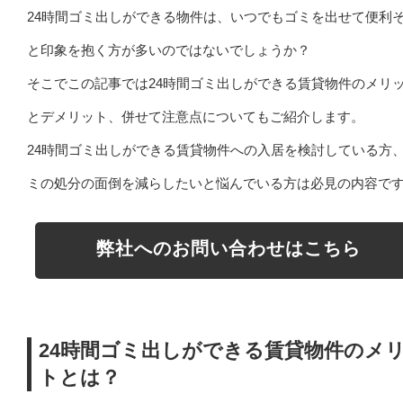
24時間ゴミ出しができる物件は、いつでもゴミを出せて便利
と印象を抱く方が多いのではないでしょうか？
そこでこの記事では24時間ゴミ出しができる賃貸物件のメリ
とデメリット、併せて注意点についてもご紹介します。
24時間ゴミ出しができる賃貸物件への入居を検討している方
ミの処分の面倒を減らしたいと悩んでいる方は必見の内容で
弊社へのお問い合わせはこちら
24時間ゴミ出しができる賃貸物件のメ
トとは？