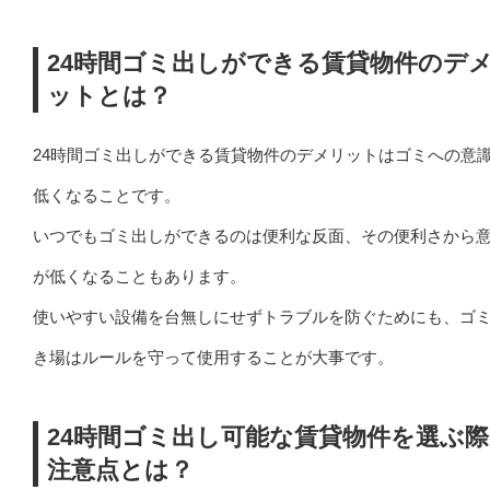
24時間ゴミ出しができる賃貸物件のデ
ットとは？
24時間ゴミ出しができる賃貸物件のデメリットはゴミへの意
低くなることです。
いつでもゴミ出しができるのは便利な反面、その便利さから
が低くなることもあります。
使いやすい設備を台無しにせずトラブルを防ぐためにも、ゴ
き場はルールを守って使用することが大事です。
24時間ゴミ出し可能な賃貸物件を選ぶ
注意点とは？