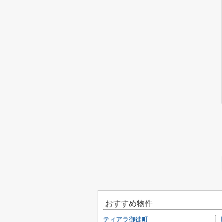
おすすめ物件
ティアラ御徒町