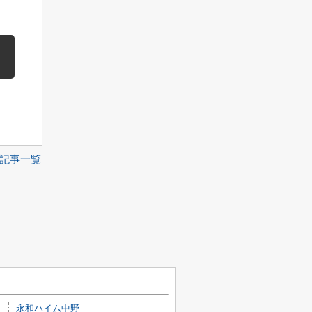
記事一覧
永和ハイム中野