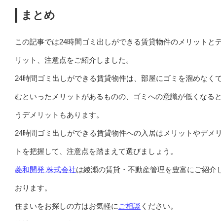
まとめ
この記事では24時間ゴミ出しができる賃貸物件のメリットと
リット、注意点をご紹介しました。
24時間ゴミ出しができる賃貸物件は、部屋にゴミを溜めなく
むといったメリットがあるものの、ゴミへの意識が低くなる
うデメリットもあります。
24時間ゴミ出しができる賃貸物件への入居はメリットやデメ
トを把握して、注意点を踏まえて選びましょう。
菱和開発 株式会社
は綾瀬の賃貸・不動産管理を豊富にご紹介
おります。
住まいをお探しの方はお気軽に
ご相談
ください。