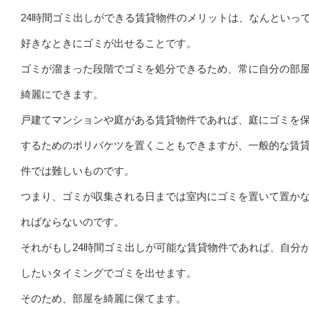
24時間ゴミ出しができる賃貸物件のメリットは、なんといっ
好きなときにゴミが出せることです。
ゴミが溜まった段階でゴミを処分できるため、常に自分の部
綺麗にできます。
戸建てマンションや庭がある賃貸物件であれば、庭にゴミを
するためのポリバケツを置くこともできますが、一般的な賃
件では難しいものです。
つまり、ゴミが収集される日までは室内にゴミを置いて置か
ればならないのです。
それがもし24時間ゴミ出しが可能な賃貸物件であれば、自分
したいタイミングでゴミを出せます。
そのため、部屋を綺麗に保てます。