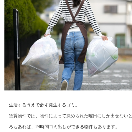
生活するうえで必ず発生するゴミ。
賃貸物件では、物件によって決められた曜日にしか出せない
ろもあれば、24時間ゴミ出しができる物件もあります。