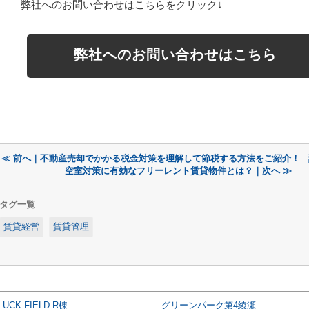
弊社へのお問い合わせはこちらをクリック↓
弊社へのお問い合わせはこちら
≪ 前へ｜不動産売却でかかる税金対策を理解して節税する方法をご紹介！
空室対策に有効なフリーレント賃貸物件とは？｜次へ ≫
タグ一覧
賃貸経営
賃貸管理
LUCK FIELD R棟
グリーンパーク第4綾瀬