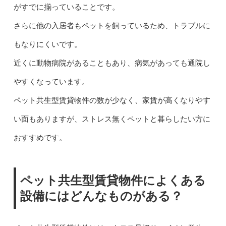
がすでに揃っていることです。
さらに他の入居者もペットを飼っているため、トラブルに
もなりにくいです。
近くに動物病院があることもあり、病気があっても通院し
やすくなっています。
ペット共生型賃貸物件の数が少なく、家賃が高くなりやす
い面もありますが、ストレス無くペットと暮らしたい方に
おすすめです。
ペット共生型賃貸物件によくある
設備にはどんなものがある？