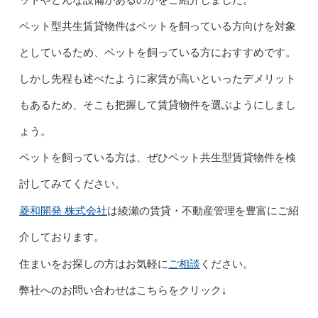
ットやどんな設備があるのかをご紹介しました。
ペット型共生賃貸物件はペットを飼っている方向けを対象
としているため、ペットを飼っている方におすすめです。
しかし先程も述べたように家賃が高いといったデメリット
もあるため、そこも把握して賃貸物件を選ぶようにしまし
ょう。
ペットを飼っている方は、ぜひペット共生型賃貸物件を検
討してみてください。
菱和開発 株式会社
は綾瀬の賃貸・不動産管理を豊富にご紹
介しております。
ご相談
住まいをお探しの方はお気軽に
ください。
弊社へのお問い合わせはこちらをクリック↓