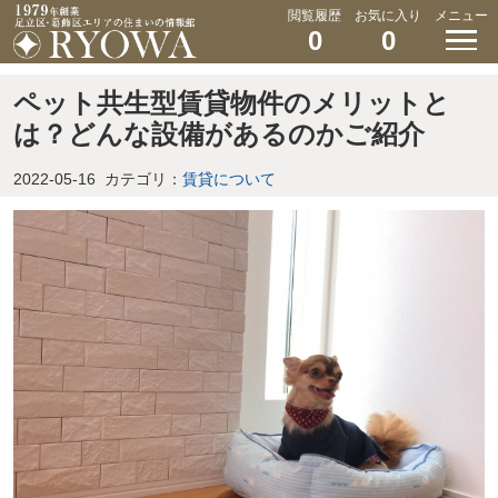
閲覧履歴
お気に入り
メニュー
0
0
ペット共生型賃貸物件のメリットと
は？どんな設備があるのかご紹介
2022-05-16
カテゴリ：
賃貸について