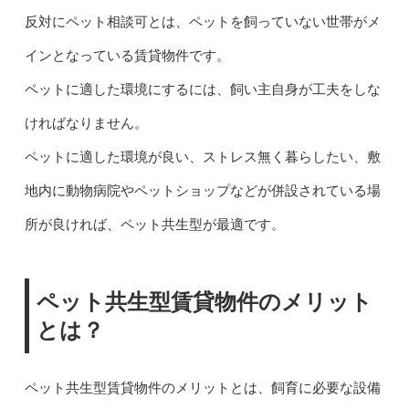
反対にペット相談可とは、ペットを飼っていない世帯がメ
インとなっている賃貸物件です。
ペットに適した環境にするには、飼い主自身が工夫をしな
ければなりません。
ペットに適した環境が良い、ストレス無く暮らしたい、敷
地内に動物病院やペットショップなどが併設されている場
所が良ければ、ペット共生型が最適です。
ペット共生型賃貸物件のメリット
とは？
ペット共生型賃貸物件のメリットとは、飼育に必要な設備