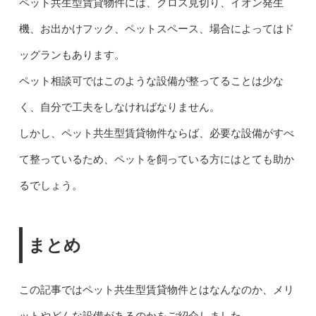
ペット共生型賃貸物件には、クロス見切り、イオン発生
機、お出かけフック、ペットスペース、場合によってはド
ッグランもあります。
ペット相談可ではこのような設備が整ってることは少な
く、自分で工夫をしなければなりません。
しかし、ペット共生型賃貸物件ならば、必要な設備がすべ
て整っているため、ペットを飼っている方にはとても助か
るでしょう。
まとめ
この記事ではペット共生型賃貸物件とはなんなのか、メリ