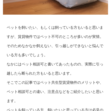
ペットを飼いたい、もしくは飼っている方もいると思いま
すが、賃貸物件ではペット不可のところが多いのが実情。
そのためなかなか飼えない、引っ越しができないと悩んで
いる方も多いでしょう。
なかにはペット相談可と書いてあったものの、実際に引っ
越したら断られた方もいると思います。
そこでこの記事ではペット共生型賃貸物件のメリットや、
ペット相談可との違い、注意点などをご紹介したいと思い
ます。
ペットを飼っている方、飼いたいと思っている方は必見の