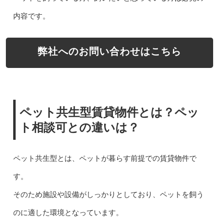
内容です。
弊社へのお問い合わせはこちら
ペット共生型賃貸物件とは？ペッ
ト相談可との違いは？
ペット共生型とは、ペットが暮らす前提での賃貸物件で
す。
そのため施設や設備がしっかりとしており、ペットを飼う
のに適した環境となっています。