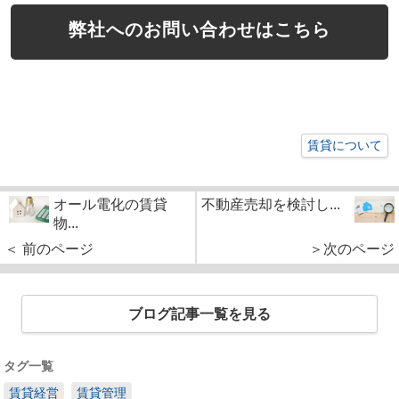
弊社へのお問い合わせはこちら
賃貸について
オール電化の賃貸
不動産売却を検討し...
物...
＜ 前のページ
＞次のページ
ブログ記事一覧を見る
タグ一覧
賃貸経営
賃貸管理