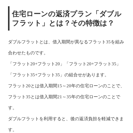
住宅ローンの返済プラン「ダブル
フラット」とは？その特徴は？
ダブルフラットとは、借入期間が異なるフラット35を組み
合わせたものです。
「フラット20+フラット20」「フラット20+フラット35」
「フラット35+フラット35」の組合せがあります。
フラット20とは借入期間15～20年の住宅ローンのことで、
フラット35とは借入期間21～35年の住宅ローンのことで
す。
ダブルフラットを利用すると、後の返済負担を軽減できま
す。