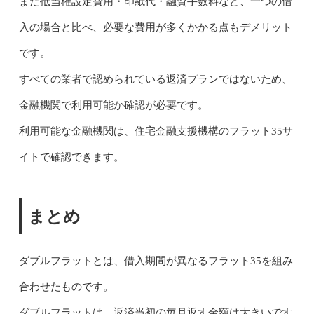
また抵当権設定費用・印紙代・融資手数料など、一つの借
入の場合と比べ、必要な費用が多くかかる点もデメリット
です。
すべての業者で認められている返済プランではないため、
金融機関で利用可能か確認が必要です。
利用可能な金融機関は、住宅金融支援機構のフラット35サ
イトで確認できます。
まとめ
ダブルフラットとは、借入期間が異なるフラット35を組み
合わせたものです。
ダブルフラットは、返済当初の毎月返す金額は大きいです