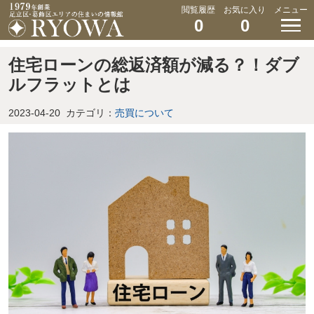
閲覧履歴
お気に入り
メニュー
0
0
住宅ローンの総返済額が減る？！ダブ
ルフラットとは
2023-04-20
カテゴリ：
売買について