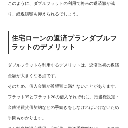
このように、ダブルフラットの利用で将来の返済額が減
り、総返済額も抑えられるでしょう。
住宅ローンの返済プランダブルフ
ラットのデメリット
ダブルフラットを利用するデメリットは、返済当初の返済
金額が大きくなる点です。
そのため、借入金額が希望額に満たないことがあります。
フラット35とフラット20の借入それぞれに、抵当権設定・
金銭消費貸借契約などの手続きをしなければいけないため
手間もかかります。