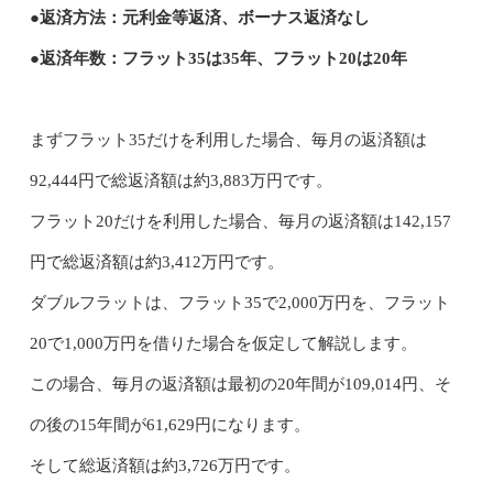
●返済方法：元利金等返済、ボーナス返済なし
●返済年数：フラット35は35年、フラット20は20年
まずフラット35だけを利用した場合、毎月の返済額は
92,444円で総返済額は約3,883万円です。
フラット20だけを利用した場合、毎月の返済額は142,157
円で総返済額は約3,412万円です。
ダブルフラットは、フラット35で2,000万円を、フラット
20で1,000万円を借りた場合を仮定して解説します。
この場合、毎月の返済額は最初の20年間が109,014円、そ
の後の15年間が61,629円になります。
そして総返済額は約3,726万円です。