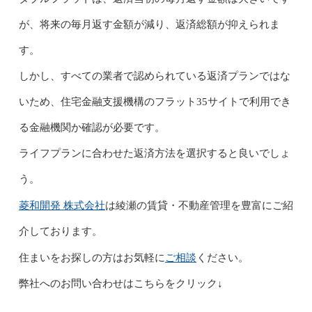
が、将来の毎月返す金額が減り、返済総額が抑えられま
す。
しかし、すべての業者で認められている返済プランではな
いため、住宅金融支援機構のフラット35サイトで利用でき
る金融機関か確認が必要です。
ライフプランに合わせた返済方法を選択すると良いでしょ
う。
菱和開発 株式会社
は綾瀬の賃貸・不動産管理を豊富にご紹
介しております。
ご相談
住まいをお探しの方はお気軽に
ください。
弊社へのお問い合わせはこちらをクリック↓