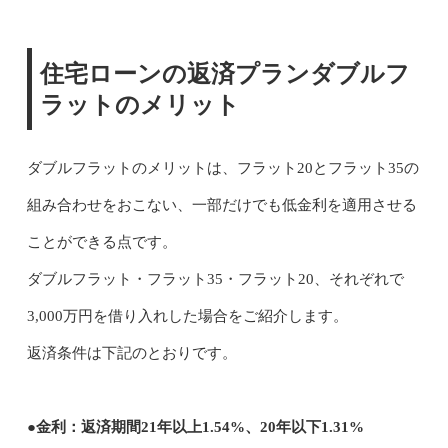
住宅ローンの返済プランダブルフ
ラットのメリット
ダブルフラットのメリットは、フラット20とフラット35の
組み合わせをおこない、一部だけでも低金利を適用させる
ことができる点です。
ダブルフラット・フラット35・フラット20、それぞれで
3,000万円を借り入れした場合をご紹介します。
返済条件は下記のとおりです。
●金利：返済期間21年以上1.54%、20年以下1.31%