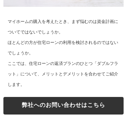
マイホームの購入を考えたとき、まず悩むのは資金計画に
ついてではないでしょうか。
ほとんどの方が住宅ローンの利用を検討されるのではない
でしょうか。
ここでは、住宅ローンの返済プランのひとつ「ダブルフラ
ット」について、メリットとデメリットを合わせてご紹介
します。
弊社へのお問い合わせはこちら