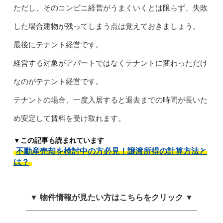
ただし、そのコンビニ経営がうまくいくとは限らず、失敗
した場合建物が残ってしまう点は覚えておきましょう。
最後にテナント経営です。
経営する対象がアパートではなくテナントに変わっただけ
なのがテナント経営です。
テナントの場合、一度入居すると退去までの時間が長いた
め安定して賃料を受け取れます。
▼この記事も読まれています
不動産売却を検討中の方必見！譲渡所得の計算方法と
は？
▼ 物件情報が見たい方はこちらをクリック ▼