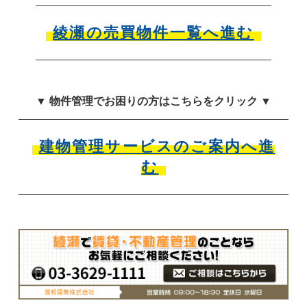
綾瀬の売買物件一覧へ進む
▼ 物件管理でお困りの方はこちらをクリック ▼
建物管理サービスのご案内へ進
む