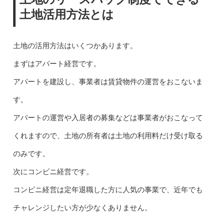
土地活用方法とは
土地の活用方法はいくつかあります。
まずはアパート経営です。
アパートを建設し、事業者は賃貸物件の運営をおこないま
す。
アパートの運営や入居者の募集などは事業者がおこなって
くれますので、土地の所有者は土地の利用料だけ受け取る
のみです。
次にコンビニ経営です。
コンビニ経営は定年退職した方に人気の事業で、近年でも
チャレンジしたい方が少なくありません。