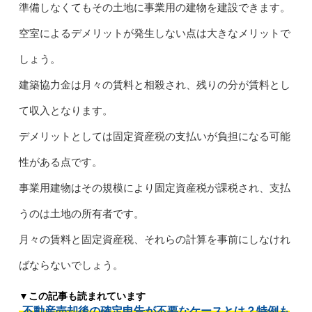
準備しなくてもその土地に事業用の建物を建設できます。
空室によるデメリットが発生しない点は大きなメリットで
しょう。
建築協力金は月々の賃料と相殺され、残りの分が賃料とし
て収入となります。
デメリットとしては固定資産税の支払いが負担になる可能
性がある点です。
事業用建物はその規模により固定資産税が課税され、支払
うのは土地の所有者です。
月々の賃料と固定資産税、それらの計算を事前にしなけれ
ばならないでしょう。
▼この記事も読まれています
不動産売却後の確定申告が不要なケースとは？特例も