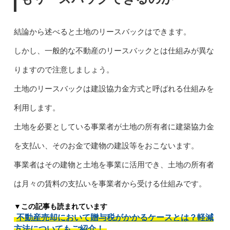
結論から述べると土地のリースバックはできます。
しかし、一般的な不動産のリースバックとは仕組みが異な
りますので注意しましょう。
土地のリースバックは建設協力金方式と呼ばれる仕組みを
利用します。
土地を必要としている事業者が土地の所有者に建築協力金
を支払い、そのお金で建物の建設等をおこないます。
事業者はその建物と土地を事業に活用でき、土地の所有者
は月々の賃料の支払いを事業者から受ける仕組みです。
▼この記事も読まれています
不動産売却において贈与税がかかるケースとは？軽減
方法についてもご紹介！