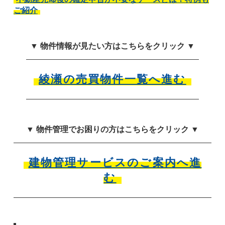
ご紹介
▼ 物件情報が見たい方はこちらをクリック ▼
綾瀬の売買物件一覧へ進む
▼ 物件管理でお困りの方はこちらをクリック ▼
建物管理サービスのご案内へ進
む