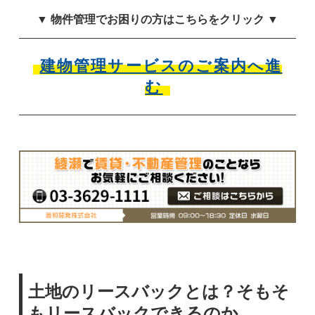
▼ 物件管理でお困りの方はこちらをクリック ▼
建物管理サービスのご案内へ進
む
土地のリースバックとは？そもそ
もリースバックできるのか