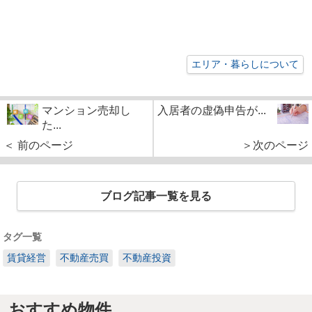
エリア・暮らしについて
マンション売却し
入居者の虚偽申告が...
た...
＜ 前のページ
＞次のページ
ブログ記事一覧を見る
タグ一覧
賃貸経営
不動産売買
不動産投資
おすすめ物件