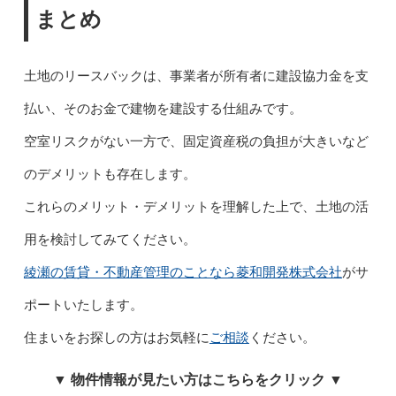
まとめ
土地のリースバックは、事業者が所有者に建設協力金を支
払い、そのお金で建物を建設する仕組みです。
空室リスクがない一方で、固定資産税の負担が大きいなど
のデメリットも存在します。
これらのメリット・デメリットを理解した上で、土地の活
用を検討してみてください。
綾瀬の賃貸・不動産管理のことなら菱和開発株式会社
がサ
ポートいたします。
住まいをお探しの方はお気軽に
ご相談
ください。
▼ 物件情報が見たい方はこちらをクリック ▼