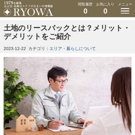
閲覧履歴
お気に入り
メニュー
0
0
土地のリースバックとは？メリット・
デメリットをご紹介
2023-12-22
カテゴリ：
エリア・暮らしについて