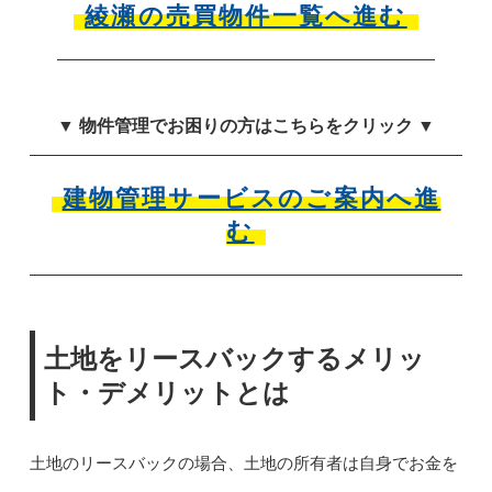
綾瀬の売買物件一覧へ進む
▼ 物件管理でお困りの方はこちらをクリック ▼
建物管理サービスのご案内へ進
む
土地をリースバックするメリッ
ト・デメリットとは
土地のリースバックの場合、土地の所有者は自身でお金を