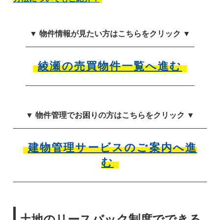
▼ 物件情報が見たい方はこちらをクリック ▼
綾瀬の売買物件一覧へ進む
▼ 物件管理でお困りの方はこちらをクリック ▼
建物管理サービスのご案内へ進
む
土地のリースバック制度でできる