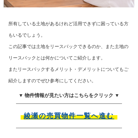
所有している土地があるけれど活用できずに困っている方
もいるでしょう。
この記事では土地をリースバックできるのか、また土地の
リースバックとは何かについてご紹介します。
またリースバックするメリット・デメリットについてもご
紹介しますのでぜひ参考にしてください。
▼ 物件情報が見たい方はこちらをクリック ▼
綾瀬の売買物件一覧へ進む