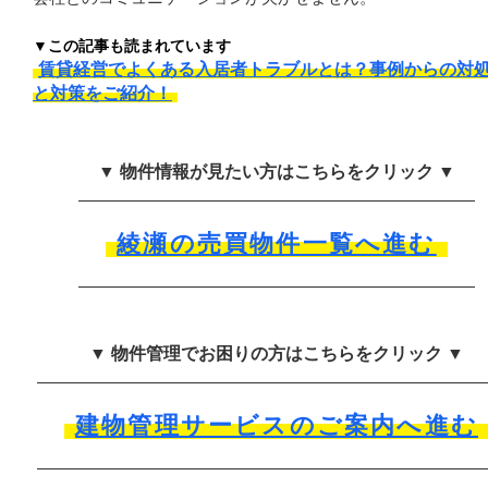
▼この記事も読まれています
賃貸経営でよくある入居者トラブルとは？事例からの対
と対策をご紹介！
▼ 物件情報が見たい方はこちらをクリック ▼
綾瀬の売買物件一覧へ進む
▼ 物件管理でお困りの方はこちらをクリック ▼
建物管理サービスのご案内へ進む