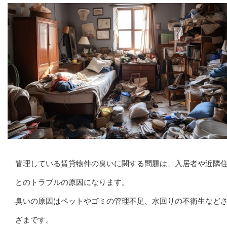
管理している賃貸物件の臭いに関する問題は、入居者や近隣
とのトラブルの原因になります。
臭いの原因はペットやゴミの管理不足、水回りの不衛生など
ざまです。