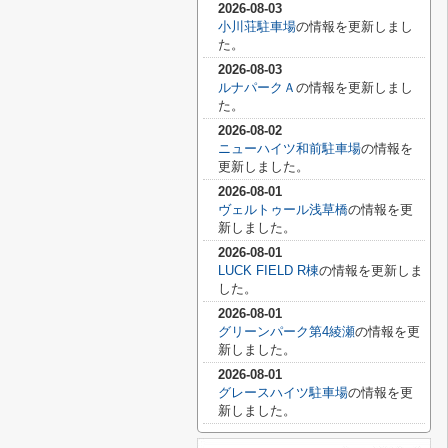
2026-08-03
小川荘駐車場
の情報を更新しまし
た。
2026-08-03
ルナパークＡ
の情報を更新しまし
た。
2026-08-02
ニューハイツ和前駐車場
の情報を
更新しました。
2026-08-01
ヴェルトゥール浅草橋
の情報を更
新しました。
2026-08-01
LUCK FIELD R棟
の情報を更新しま
した。
2026-08-01
グリーンパーク第4綾瀬
の情報を更
新しました。
2026-08-01
グレースハイツ駐車場
の情報を更
新しました。