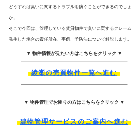
どうすれば臭いに関するトラブルを防ぐことができるのでし
か。
そこで今回は、管理している賃貸物件で臭いに関するクレー
発生した場合の責任所在、事例、予防法について解説します
▼ 物件情報が見たい方はこちらをクリック ▼
綾瀬の売買物件一覧へ進む
▼ 物件管理でお困りの方はこちらをクリック ▼
建物管理サービスのご案内へ進む