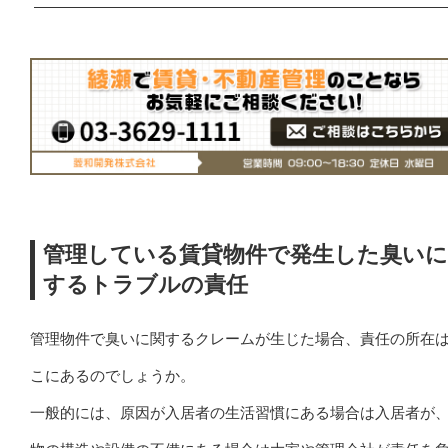
管理している賃貸物件で発生した臭いに
するトラブルの責任
管理物件で臭いに関するクレームが生じた場合、責任の所在
こにあるのでしょうか。
一般的には、原因が入居者の生活習慣にある場合は入居者が