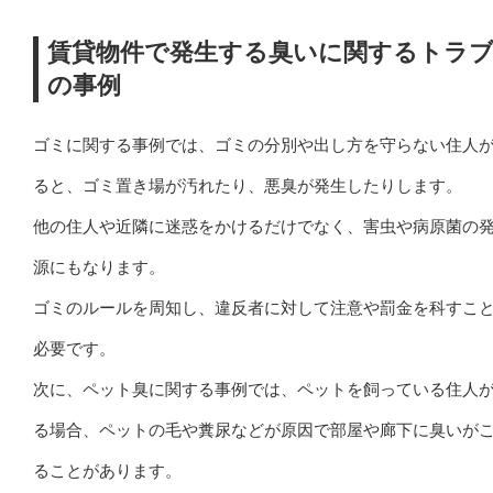
賃貸物件で発生する臭いに関するトラ
の事例
ゴミに関する事例では、ゴミの分別や出し方を守らない住人
ると、ゴミ置き場が汚れたり、悪臭が発生したりします。
他の住人や近隣に迷惑をかけるだけでなく、害虫や病原菌の
源にもなります。
ゴミのルールを周知し、違反者に対して注意や罰金を科すこ
必要です。
次に、ペット臭に関する事例では、ペットを飼っている住人
る場合、ペットの毛や糞尿などが原因で部屋や廊下に臭いが
ることがあります。