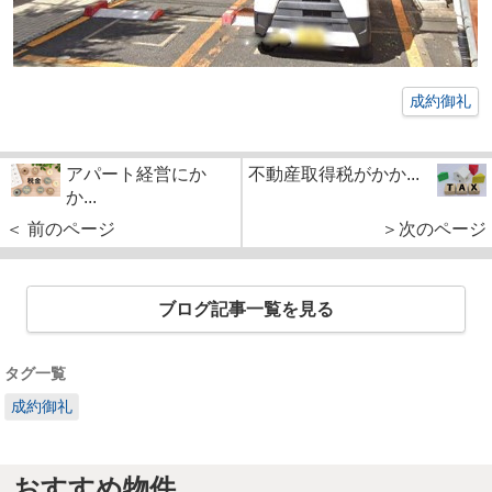
成約御礼
アパート経営にか
不動産取得税がかか...
か...
＜ 前のページ
＞次のページ
ブログ記事一覧を見る
タグ一覧
成約御礼
おすすめ物件