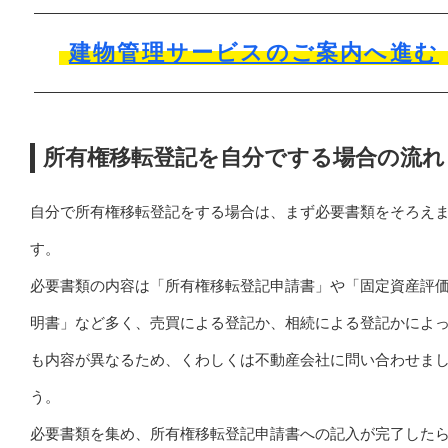
建物管理サービスのご案内へ進む
所有権移転登記を自分でする場合の流れ
自分で所有権移転登記をする場合は、まず必要書類をそろえ
す。
必要書類の内容は「所有権移転登記申請書」や「固定資産評
明書」など多く、売買による登記か、相続による登記かによ
も内容が異なるため、くわしくは不動産会社に問い合わせま
う。
必要書類を集め、所有権移転登記申請書への記入が完了した