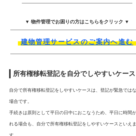
▼ 物件管理でお困りの方はこちらをクリック ▼
建物管理サービスのご案内へ進む
所有権移転登記を自分でしやすいケース
自分で所有権移転登記をしやすいケースは、登記が緊急では
場合です。
手続きは原則として平日の日中におこなうため、平日に時間
れる場合も、自分で所有権移転登記をしやすいケースといえ
す。