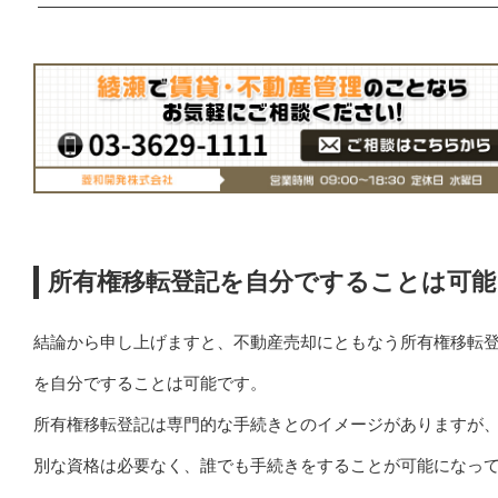
所有権移転登記を自分ですることは可能
結論から申し上げますと、不動産売却にともなう所有権移転
を自分ですることは可能です。
所有権移転登記は専門的な手続きとのイメージがありますが
別な資格は必要なく、誰でも手続きをすることが可能になっ