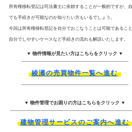
所有権移転登記は司法書士に依頼することが一般的ですが、
でも手続きが可能なのか知りたい方もいるでしょう。
今回は所有権移転登記を自分でおこなうことは可能であるこ
自分でしやすいケースなど手続きの流れも解説いたします。
▼ 物件情報が見たい方はこちらをクリック ▼
綾瀬の売買物件一覧へ進む
▼ 物件管理でお困りの方はこちらをクリック ▼
建物管理サービスのご案内へ進む