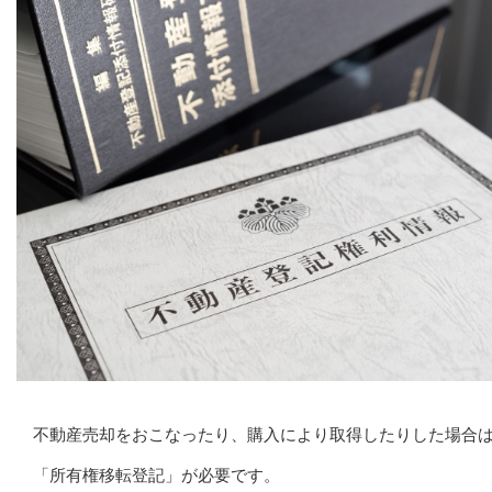
不動産売却をおこなったり、購入により取得したりした場合
「所有権移転登記」が必要です。