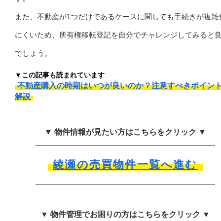
また、不動産が1つだけであるケースに関しても手続きが複雑
にくいため、所有権移転登記を自分でチャレンジしてみると
でしょう。
▼この記事も読まれています
不動産購入の時期はいつが良いのか？注意すべきポイン
解説
▼ 物件情報が見たい方はこちらをクリック ▼
綾瀬の売買物件一覧へ進む
▼ 物件管理でお困りの方はこちらをクリック ▼