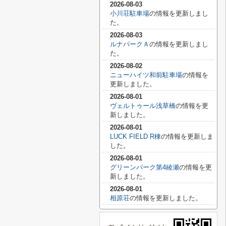
2026-08-03
小川荘駐車場
の情報を更新しまし
た。
2026-08-03
ルナパークＡ
の情報を更新しまし
た。
2026-08-02
ニューハイツ和前駐車場
の情報を
更新しました。
2026-08-01
ヴェルトゥール浅草橋
の情報を更
新しました。
2026-08-01
LUCK FIELD R棟
の情報を更新しま
した。
2026-08-01
グリーンパーク第4綾瀬
の情報を更
新しました。
2026-08-01
相原荘
の情報を更新しました。