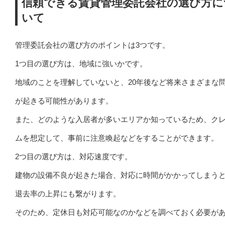
信頼できる賃貸管理委託会社の選び方に
いて
管理委託会社の選び方のポイントは3つです。
1つ目の選び方は、地域に強いかです。
地域のことを理解していないと、20年後など将来さまざまな
が起きる可能性があります。
また、どのような入居者が多いエリアか知っているため、ク
ムを想定して、事前に注意喚起などをすることができます。
2つ目の選び方は、対応速度です。
建物の設備不良が起きた場合、対応に時間がかかってしまう
退去率の上昇にも繋がります。
そのため、定休日も対応可能なのかなどを調べておく必要が