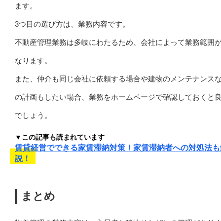
ます。
3つ目の選び方は、業務内容です。
不動産管理業務は多岐にわたるため、会社によって業務範囲
なります。
また、仲介も同じ会社に依頼する場合や建物のメンテナンス
の計画もしたい場合、業務をホームページで確認しておくと
でしょう。
▼この記事も読まれています
賃貸経営でできる家賃滞納対策！家賃滞納者への対処法も
説！
まとめ