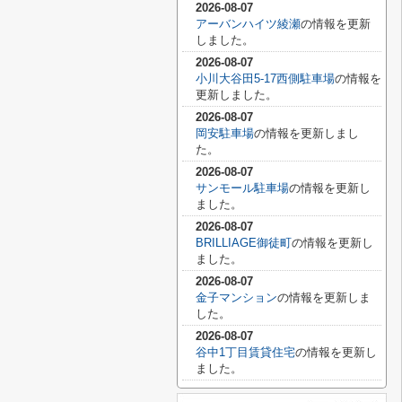
2026-08-07
アーバンハイツ綾瀬
の情報を更新
しました。
2026-08-07
小川大谷田5-17西側駐車場
の情報を
更新しました。
2026-08-07
岡安駐車場
の情報を更新しまし
た。
2026-08-07
サンモール駐車場
の情報を更新し
ました。
2026-08-07
BRILLIAGE御徒町
の情報を更新し
ました。
2026-08-07
金子マンション
の情報を更新しま
した。
2026-08-07
谷中1丁目賃貸住宅
の情報を更新し
ました。