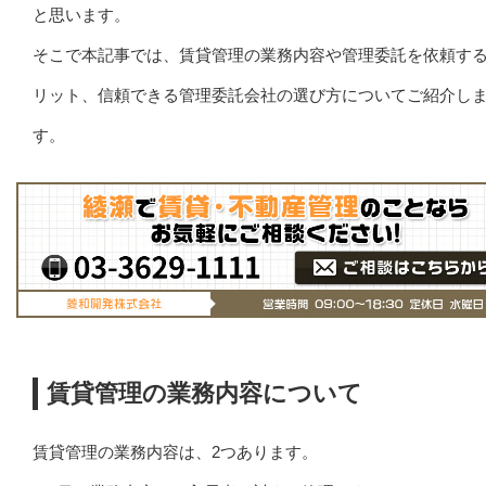
と思います。
そこで本記事では、賃貸管理の業務内容や管理委託を依頼す
リット、信頼できる管理委託会社の選び方についてご紹介し
す。
賃貸管理の業務内容について
賃貸管理の業務内容は、2つあります。