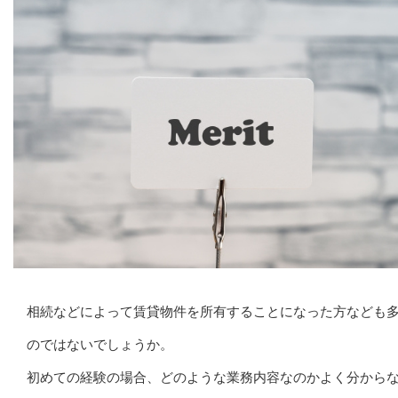
相続などによって賃貸物件を所有することになった方なども
のではないでしょうか。
初めての経験の場合、どのような業務内容なのかよく分から