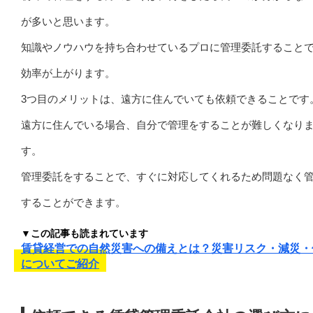
が多いと思います。
知識やノウハウを持ち合わせているプロに管理委託すること
効率が上がります。
3つ目のメリットは、遠方に住んでいても依頼できることです
遠方に住んでいる場合、自分で管理をすることが難しくなり
す。
管理委託をすることで、すぐに対応してくれるため問題なく
することができます。
▼この記事も読まれています
賃貸経営での自然災害への備えとは？災害リスク・減災・
についてご紹介