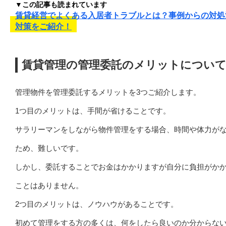
▼この記事も読まれています
賃貸経営でよくある入居者トラブルとは？事例からの対処
対策をご紹介！
賃貸管理の管理委託のメリットについ
管理物件を管理委託するメリットを3つご紹介します。
1つ目のメリットは、手間が省けることです。
サラリーマンをしながら物件管理をする場合、時間や体力が
ため、難しいです。
しかし、委託することでお金はかかりますが自分に負担がか
ことはありません。
2つ目のメリットは、ノウハウがあることです。
初めて管理をする方の多くは、何をしたら良いのか分からな