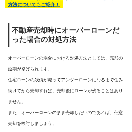
方法についてもご紹介！
不動産売却時にオーバーローンだ
った場合の対処方法
オーバーローンの場合における対処方法としては、売却の
延期が挙げられます。
住宅ローンの残債が減ってアンダーローンになるまで住み
続けてから売却すれば、売却後にローンが残ることはあり
ません。
また、オーバーローンのまま売却したいのであれば、任意
売却を検討しましょう。