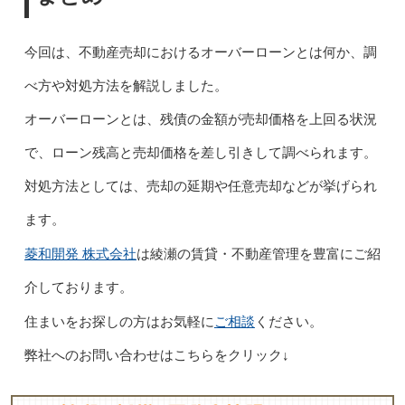
今回は、不動産売却におけるオーバーローンとは何か、調
べ方や対処方法を解説しました。
オーバーローンとは、残債の金額が売却価格を上回る状況
で、ローン残高と売却価格を差し引きして調べられます。
対処方法としては、売却の延期や任意売却などが挙げられ
ます。
菱和開発 株式会社
は綾瀬の賃貸・不動産管理を豊富にご紹
介しております。
ご相談
住まいをお探しの方はお気軽に
ください。
弊社へのお問い合わせはこちらをクリック↓