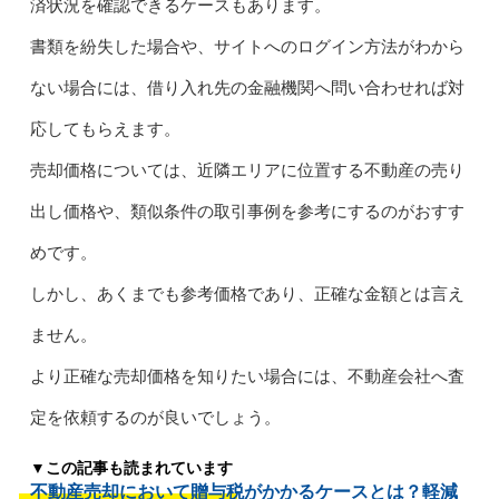
済状況を確認できるケースもあります。
書類を紛失した場合や、サイトへのログイン方法がわから
ない場合には、借り入れ先の金融機関へ問い合わせれば対
応してもらえます。
売却価格については、近隣エリアに位置する不動産の売り
出し価格や、類似条件の取引事例を参考にするのがおすす
めです。
しかし、あくまでも参考価格であり、正確な金額とは言え
ません。
より正確な売却価格を知りたい場合には、不動産会社へ査
定を依頼するのが良いでしょう。
▼この記事も読まれています
不動産売却において贈与税がかかるケースとは？軽減