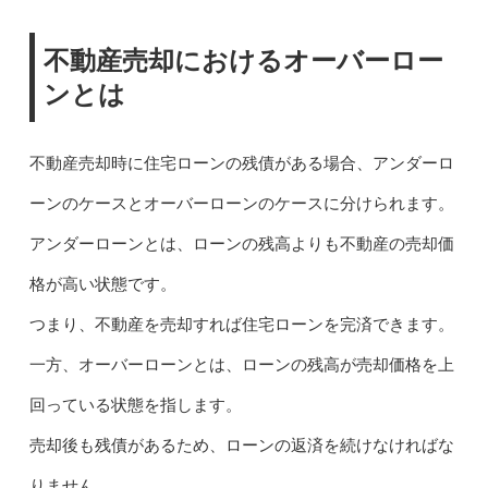
不動産売却におけるオーバーロー
ンとは
不動産売却時に住宅ローンの残債がある場合、アンダーロ
ーンのケースとオーバーローンのケースに分けられます。
アンダーローンとは、ローンの残高よりも不動産の売却価
格が高い状態です。
つまり、不動産を売却すれば住宅ローンを完済できます。
一方、オーバーローンとは、ローンの残高が売却価格を上
回っている状態を指します。
売却後も残債があるため、ローンの返済を続けなければな
りません。