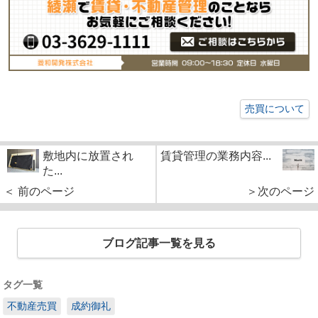
売買について
敷地内に放置され
賃貸管理の業務内容...
た...
＜ 前のページ
＞次のページ
ブログ記事一覧を見る
タグ一覧
不動産売買
成約御礼