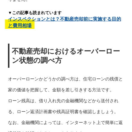
▼この記事も読まれています
インスペクションとは？不動産売却前に実施する目的
と費用相場
不動産売却におけるオーバーロー
ン状態の調べ方
オーバーローンかどうかの調べ方は、住宅ローンの残債と
家の価値を把握して、金額を差し引きする方法です。
ローン残高は、借り入れ先の金融機関などから送付され
る、ローン返済計画書や残高証明書を確認しましょう。
なお、金融機関によっては、インターネット上で簡単に返