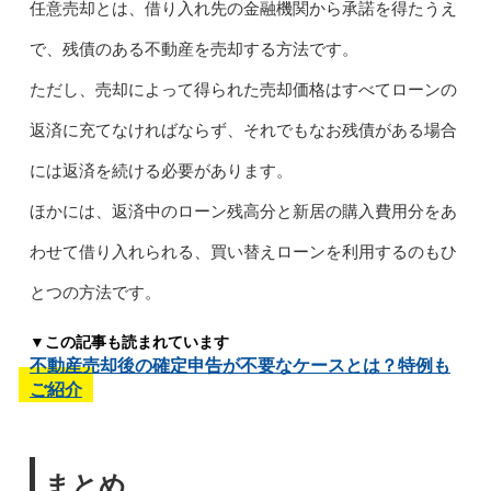
任意売却とは、借り入れ先の金融機関から承諾を得たうえ
で、残債のある不動産を売却する方法です。
ただし、売却によって得られた売却価格はすべてローンの
返済に充てなければならず、それでもなお残債がある場合
には返済を続ける必要があります。
ほかには、返済中のローン残高分と新居の購入費用分をあ
わせて借り入れられる、買い替えローンを利用するのもひ
とつの方法です。
▼この記事も読まれています
不動産売却後の確定申告が不要なケースとは？特例も
ご紹介
まとめ