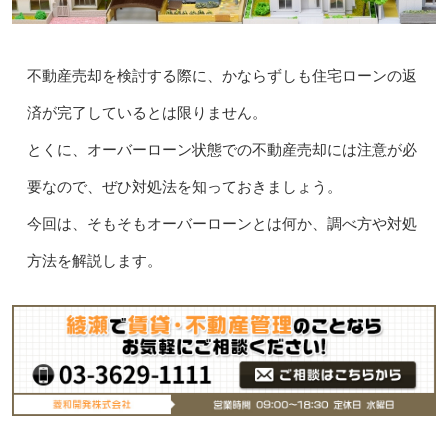
不動産売却を検討する際に、かならずしも住宅ローンの返
済が完了しているとは限りません。
とくに、オーバーローン状態での不動産売却には注意が必
要なので、ぜひ対処法を知っておきましょう。
今回は、そもそもオーバーローンとは何か、調べ方や対処
方法を解説します。