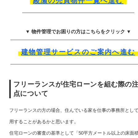
綾瀬の売買物件一覧へ進む
▼ 物件管理でお困りの方はこちらをクリック ▼
建物管理サービスのご案内へ進む
フリーランスが住宅ローンを組む際の
点について
フリーランスの方の場合、住んでいる家を仕事の事務所とし
用することがあるかと思います。
住宅ローンの審査の基準として「50平方メートル以上の床面