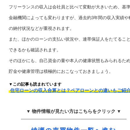
フリーランスの収入は会社員と比べて変動が大きいため、基
金融機関によっても変わりますが、過去約3年間の収入実績や
の納付状況などが重視されます。
また、ほかのローンの支払い状況や、連帯保証人をたてるこ
できるかも確認されます。
そのほかにも、自己資金の量や本人の健康状態もみられるた
貯金や健康管理は積極的におこなっておきましょう。
▼この記事も読まれています
住宅ローンの収入合算とは？ペアローンとの違いもご紹
▼ 物件情報が見たい方はこちらをクリック ▼