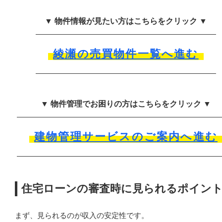
▼ 物件情報が見たい方はこちらをクリック ▼
綾瀬の売買物件一覧へ進む
▼ 物件管理でお困りの方はこちらをクリック ▼
建物管理サービスのご案内へ進む
住宅ローンの審査時に見られるポイン
まず、見られるのが収入の安定性です。