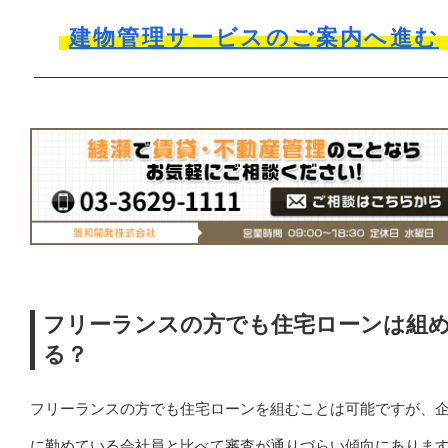
建物管理サービスのご案内へ進む
フリーランスの方でも住宅ローンは組
る？
フリーランスの方でも住宅ローンを組むことは可能ですが、
に勤めている会社員と比べて審査が通りづらい傾向にありま