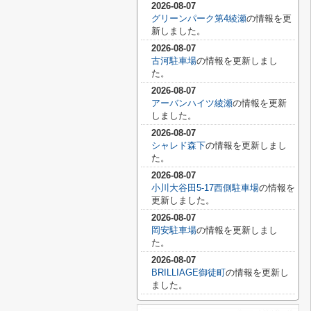
2026-08-07
グリーンパーク第4綾瀬
の情報を更
新しました。
2026-08-07
古河駐車場
の情報を更新しまし
た。
2026-08-07
アーバンハイツ綾瀬
の情報を更新
しました。
2026-08-07
シャレド森下
の情報を更新しまし
た。
2026-08-07
小川大谷田5-17西側駐車場
の情報を
更新しました。
2026-08-07
岡安駐車場
の情報を更新しまし
た。
2026-08-07
BRILLIAGE御徒町
の情報を更新し
ました。