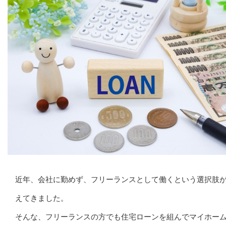
近年、会社に勤めず、フリーランスとして働くという選択肢
えてきました。
そんな、フリーランスの方でも住宅ローンを組んでマイホー