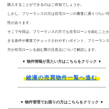
購入することができるのはご存知でしょうか。
しかし、フリーランスの方は住宅ローンの審査に通りづらい
性があります。
そこで今回は、フリーランスの方でも住宅ローンを組むこと
きる条件や審査でチェックされやすいポイント、フリーラン
方が住宅ローンを組む際の注意点について解説します。
▼ 物件情報が見たい方はこちらをクリック ▼
綾瀬の売買物件一覧へ進む
▼ 物件管理でお困りの方はこちらをクリック ▼