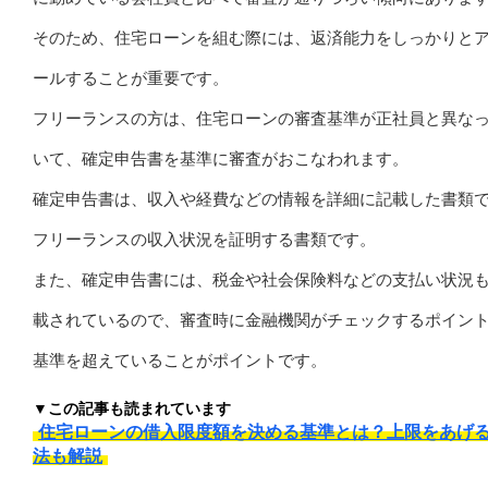
そのため、住宅ローンを組む際には、返済能力をしっかりと
ールすることが重要です。
フリーランスの方は、住宅ローンの審査基準が正社員と異な
いて、確定申告書を基準に審査がおこなわれます。
確定申告書は、収入や経費などの情報を詳細に記載した書類
フリーランスの収入状況を証明する書類です。
また、確定申告書には、税金や社会保険料などの支払い状況
載されているので、審査時に金融機関がチェックするポイン
基準を超えていることがポイントです。
▼この記事も読まれています
住宅ローンの借入限度額を決める基準とは？上限をあげ
法も解説