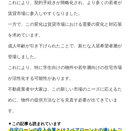
これにより、契約手続きが簡略化され、より多くの若者が
賃貸市場に参入しやすくなりました。
一方で、この変化は賃貸市場における需要の変化と対応策
を求めています。
成人年齢が引き下げられたことで、新たな入居希望者層が
登場しました。
これにより、特に学生向けの物件や若年層向けの住宅市場
が活性化する可能性があります。
不動産業者や大家は、この新しい市場のニーズに応えるた
めに、物件の提供方法などを見直す必要が出てきていま
す。
▼この記事も読まれています
住宅ローンの収入合算とは？ペアローンとの違いもご