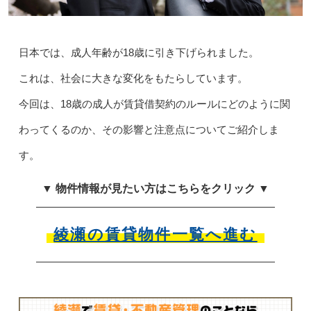
日本では、成人年齢が18歳に引き下げられました。
これは、社会に大きな変化をもたらしています。
今回は、18歳の成人が賃貸借契約のルールにどのように関
わってくるのか、その影響と注意点についてご紹介しま
す。
▼ 物件情報が見たい方はこちらをクリック ▼
綾瀬の賃貸物件一覧へ進む