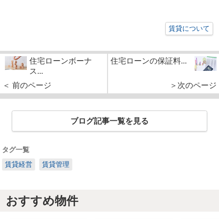
賃貸について
住宅ローンボーナ
住宅ローンの保証料...
ス...
＜ 前のページ
＞次のページ
ブログ記事一覧を見る
タグ一覧
賃貸経営
賃貸管理
おすすめ物件