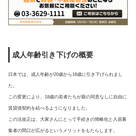
成人年齢引き下げの概要
日本では、成人年齢が20歳から18歳に引き下げられまし
た。
この変更により、18歳の若者たちが親の同意なしに自由に
賃貸借契約を結べるようになりました。
この法改正は、大家さんにとって手続きの簡略化と入居募
集者の間口が広がるというメリットをもたらします。