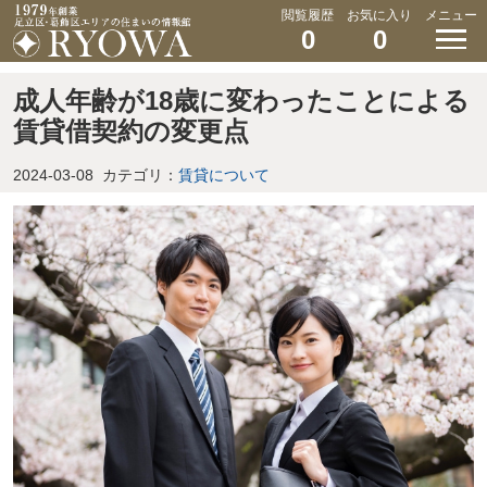
閲覧履歴
お気に入り
メニュー
0
0
成人年齢が18歳に変わったことによる
賃貸借契約の変更点
2024-03-08
カテゴリ：
賃貸について