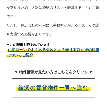
を支払うため、大家は滞納のリスクを軽減することが可能
です。
ただし、保証会社の利用には手数料がかかるため、その点
も考慮する必要があります。
▼この記事も読まれています
住宅ローンでよくある失敗とは？借りる前や後の対策
についてご紹介
▼ 物件情報が見たい方はこちらをクリック ▼
綾瀬の賃貸物件一覧へ進む