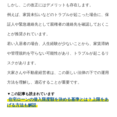
しかし、この改正にはデメリットも存在します。
例えば、家賃未払いなどのトラブルが起こった場合に、保
証人や緊急連絡先として親権者の連絡先を確認しておくこ
とが推奨されています。
若い入居者の場合、人生経験が少ないことから、家賃滞納
や管理規約を守らない可能性があり、トラブルが起こるリ
スクがあります。
大家さんや不動産経営者は、この新しい法律の下での運用
方法を理解し、適応することが重要です。
▼この記事も読まれています
住宅ローンの借入限度額を決める基準とは？上限をあ
げる方法も解説