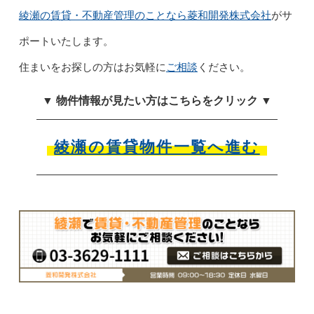
綾瀬の賃貸・不動産管理のことなら菱和開発株式会社
がサ
ポートいたします。
住まいをお探しの方はお気軽に
ご相談
ください。
▼ 物件情報が見たい方はこちらをクリック ▼
綾瀬の賃貸物件一覧へ進む