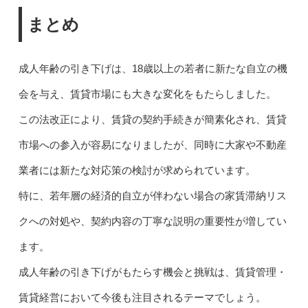
まとめ
成人年齢の引き下げは、18歳以上の若者に新たな自立の機
会を与え、賃貸市場にも大きな変化をもたらしました。
この法改正により、賃貸の契約手続きが簡素化され、賃貸
市場への参入が容易になりましたが、同時に大家や不動産
業者には新たな対応策の検討が求められています。
特に、若年層の経済的自立が伴わない場合の家賃滞納リス
クへの対処や、契約内容の丁寧な説明の重要性が増してい
ます。
成人年齢の引き下げがもたらす機会と挑戦は、賃貸管理・
賃貸経営において今後も注目されるテーマでしょう。