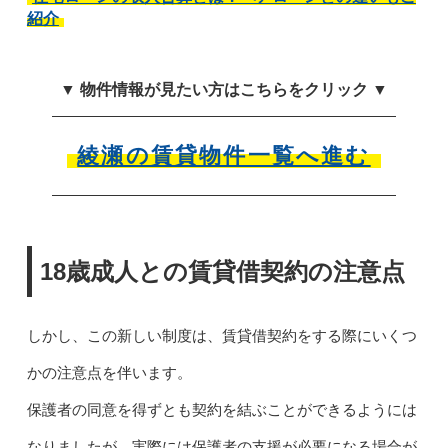
紹介
▼ 物件情報が見たい方はこちらをクリック ▼
綾瀬の賃貸物件一覧へ進む
18歳成人との賃貸借契約の注意点
しかし、この新しい制度は、賃貸借契約をする際にいくつ
かの注意点を伴います。
保護者の同意を得ずとも契約を結ぶことができるようには
なりましたが、実際には保護者の支援が必要になる場合が