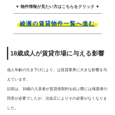
▼ 物件情報が見たい方はこちらをクリック ▼
綾瀬の賃貸物件一覧へ進む
18歳成人が賃貸市場に与える影響
成人年齢の引き下げにより、は賃貸業界に大きな影響を与
えています。
以前は、18歳の入居者が賃貸借契約を結ぶ際には保護者の
同意が必要でしたが、法改正によりその必要がなくなりま
した。