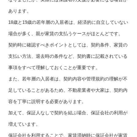
あります。
18歳と19歳の若年層の入居者は、経済的に自立していない
場合が多く、親が家賃の支払うケースがほとんどです。
契約時に確認すべきポイントとしては、契約条件、家賃の
支払い方法、退去時の条件など、契約書に記載されている
事項をすべて理解しておくことが重要です。
また、若年層の入居者は、契約内容や管理規約の理解が不
足していることがあるため、不動産業者や大家は、契約内
容を丁寧に説明する必要があります。
加えて、保証人なしで契約を結ぶ場合、保証会社の利用が
増えています。
保証会社を利用することで、家賃滞納時に保証会社が家賃